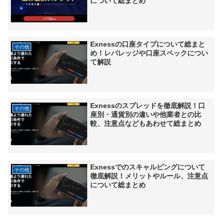
について総まとめ
Exnessの口座タイプについて総まと
その他
め！レバレッジや口座スペックについ
て解説
Exnessのスプレッドを徹底解説！口
その他
座別・通貨別の違いや他業者との比
較、注意点などもあわせて総まとめ
Exnessでのスキャルピングについて
その他
徹底解説！メリットやルール、注意点
について総まとめ