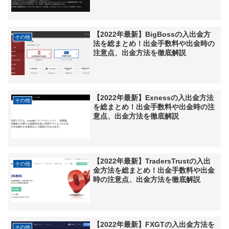
【2022年最新】BigBossの入出金方
その他
法を総まとめ！出金手数料や出金時の
注意点、出金方法を徹底解説
【2022年最新】Exnessの入出金方法
その他
を総まとめ！出金手数料や出金時の注
意点、出金方法を徹底解説
【2022年最新】TradersTrustの入出
その他
金方法を総まとめ！出金手数料や出金
時の注意点、出金方法を徹底解説
【2022年最新】FXGTの入出金方法を
その他