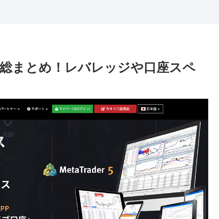
いて総まとめ！レバレッジや口座スペ