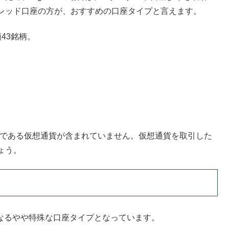
レッド口座の方が、おすすめの口座タイプと言えます。
43銘柄。
1つである仮想通貨が含まれていません。仮想通貨を取引した
ょう。
なるやや特殊な口座タイプとなっています。