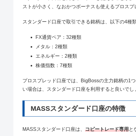
ストが小さく、なおかつボーナスも使えるプロスプ
スタンダード口座で取引できる銘柄は、以下の4種類
FX通貨ペア：32種類
メタル：2種類
エネルギー：2種類
株価指数：7種類
プロスプレッド口座では、BigBossの主力銘柄の
い場合は、スタンダード口座を利用すると良いでし
MASSスタンダード口座の特徴
MASSスタンダード口座は、
コピートレード専用
と