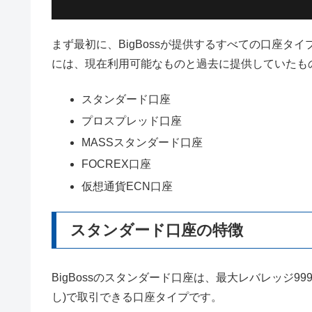
まず最初に、BigBossが提供するすべての口座タイ
には、現在利用可能なものと過去に提供していたも
スタンダード口座
プロスプレッド口座
MASSスタンダード口座
FOCREX口座
仮想通貨ECN口座
スタンダード口座の特徴
BigBossのスタンダード口座は、最大レバレッジ
し)で取引できる口座タイプです。