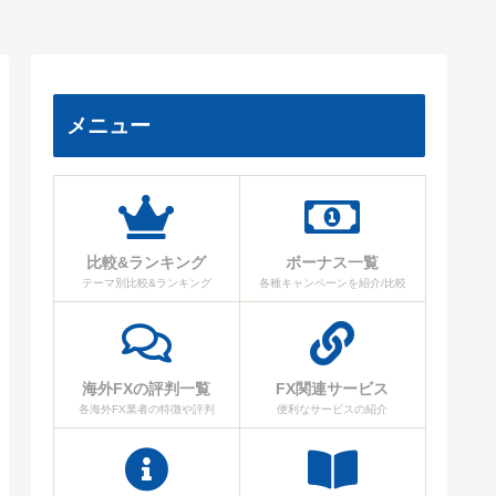
メニュー
比較&ランキング
ボーナス一覧
テーマ別比較&ランキング
各種キャンペーンを紹介/比較
海外FXの評判一覧
FX関連サービス
各海外FX業者の特徴や評判
便利なサービスの紹介