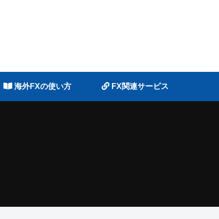
海外FXの使い方
FX関連サービス