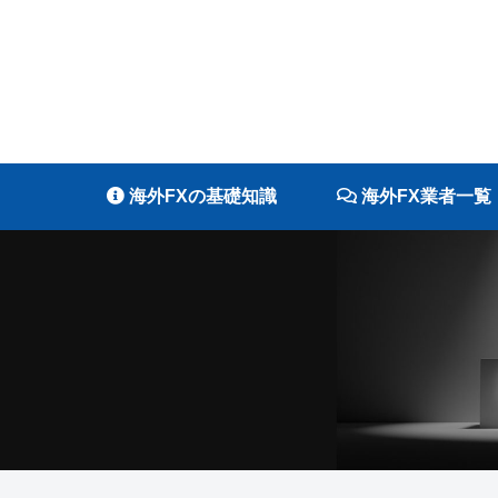
海外FXの基礎知識
海外FX業者一覧