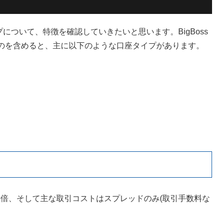
プについて、特徴を確認していきたいと思います。BigBoss
のを含めると、主に以下のような口座タイプがあります。
999倍、そして主な取引コストはスプレッドのみ(取引手数料な