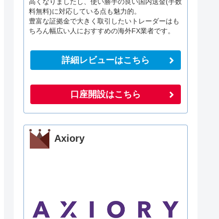
高くなりましたし、使い勝手の良い国内送金(手数
料無料)に対応している点も魅力的。
豊富な証拠金で大きく取引したいトレーダーはも
ちろん幅広い人におすすめの海外FX業者です。
詳細レビューはこちら
口座開設はこちら
Axiory