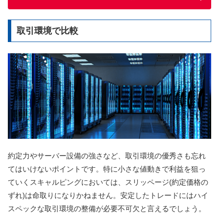
取引環境で比較
約定力やサーバー設備の強さなど、取引環境の優秀さも忘れ
てはいけないポイントです。特に小さな値動きで利益を狙っ
ていくスキャルピングにおいては、スリッページ(約定価格の
ずれ)は命取りになりかねません。安定したトレードにはハイ
スペックな取引環境の整備が必要不可欠と言えるでしょう。