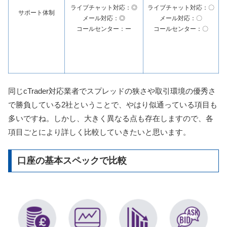
ライブチャット対応：◎
ライブチャット対応：〇
サポート体制
メール対応：◎
メール対応：〇
コールセンター：ー
コールセンター：〇
同じcTrader対応業者でスプレッドの狭さや取引環境の優秀さ
で勝負している2社ということで、やはり似通っている項目も
多いですね。しかし、大きく異なる点も存在しますので、各
項目ごとにより詳しく比較していきたいと思います。
口座の基本スペックで比較