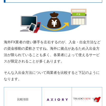
海外FX業者の使い勝手を左右するのが、入金・出金方法など
の資金移動の柔軟さですね。海外に拠点があるため入出金方
法が限られていることも多く、各業者によって使えるサービ
スが限定されることが多くあります。
そんな入出金方法について両業者を比較すると下記のように
なります。
比較項目