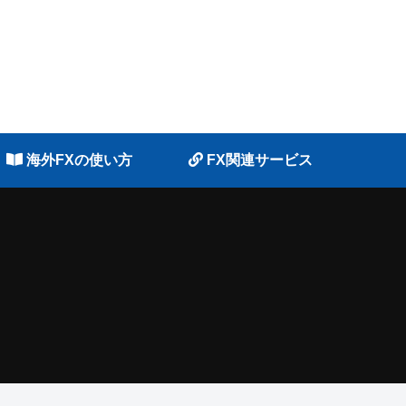
海外FXの使い方
FX関連サービス