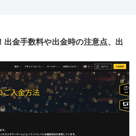
め！出金手数料や出金時の注意点、出