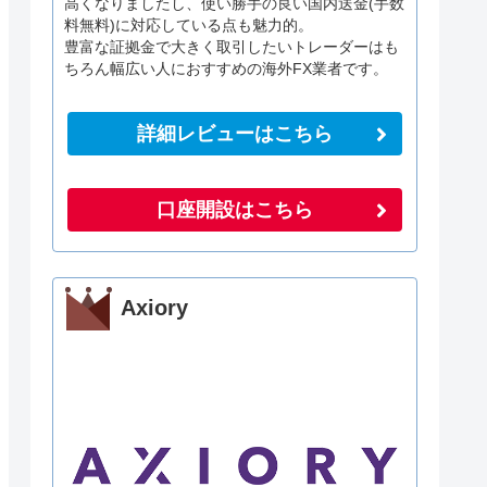
高くなりましたし、使い勝手の良い国内送金(手数
料無料)に対応している点も魅力的。
豊富な証拠金で大きく取引したいトレーダーはも
ちろん幅広い人におすすめの海外FX業者です。
詳細レビューはこちら
口座開設はこちら
Axiory