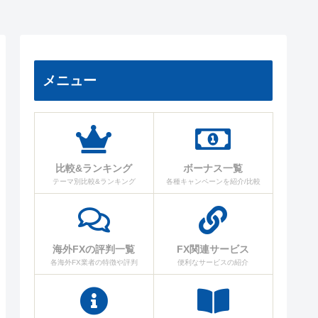
メニュー
比較&ランキング
ボーナス一覧
テーマ別比較&ランキング
各種キャンペーンを紹介/比較
海外FXの評判一覧
FX関連サービス
各海外FX業者の特徴や評判
便利なサービスの紹介