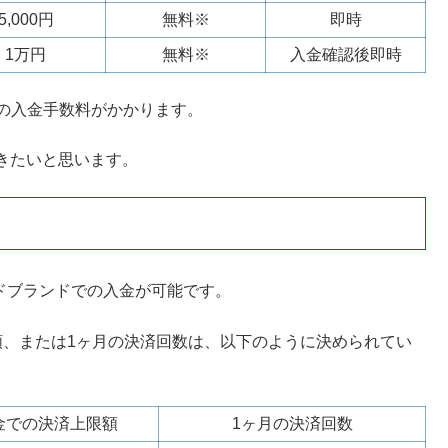
5,000円
無料※
即時
1万円
無料※
入金確認後即時
円の入金手数料がかかります。
きたいと思います。
つのカードブランドでの入金が可能です。
額、または1ヶ月の決済回数は、以下のように決められてい
金での決済上限額
1ヶ月の決済回数