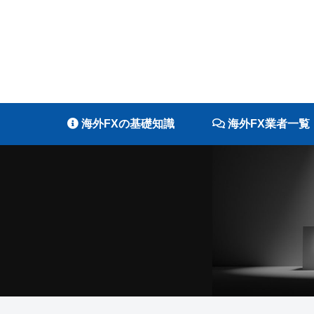
海外FXの基礎知識
海外FX業者一覧