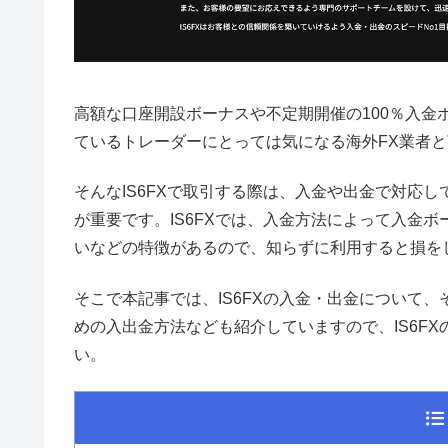
高額な口座開設ボーナスや不定期開催の100％入金ボ
ているトレーダーにとっては気になる海外FX業者
そんなIS6FXで取引する際は、入金や出金で対応
が重要です。IS6FXでは、入金方法によって入金
いなどの特徴があるので、知らずに利用すると損を
そこで本記事では、IS6FXの入金・出金について
めの入出金方法なども紹介していますので、IS6F
い。