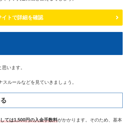
式サイトで詳細を確認
と思います。
ナスルールなどを見ていきましょう。
かる
しては1,500円の入金手数料
がかかります。そのため、基本