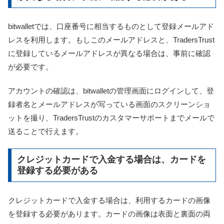
bitwalletでは、口座番号に相当するものとして登録メールアド
レスを利用します。もしこのメールアドレスと、TradersTrust
に登録しているメールアドレスが異なる場合は、事前に確認
が必要です。
アカウントの確認は、bitwalletの管理画面にログインして、登
録者名とメールアドレスが写っている画面のスクリーンショ
ットを撮り、TradersTrustのカスタマーサポートまでメールで
送ることで行えます。
クレジットカードで入金する場合は、カードを
登録する必要がある
クレジットカードで入金する場合は、利用するカードの画像
を登録する必要があります。カードの画像は表面と裏面の両