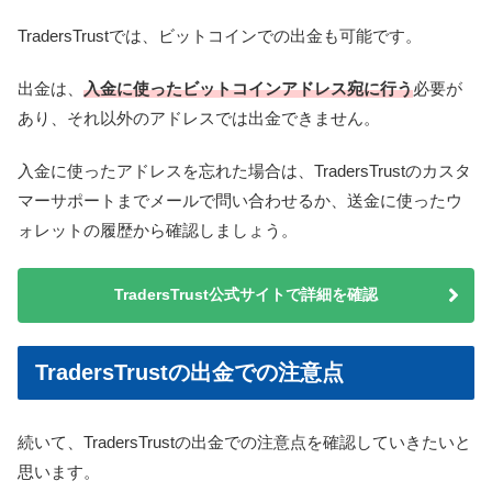
TradersTrustでは、ビットコインでの出金も可能です。
出金は、
入金に使ったビットコインアドレス宛に行う
必要が
あり、それ以外のアドレスでは出金できません。
入金に使ったアドレスを忘れた場合は、TradersTrustのカスタ
マーサポートまでメールで問い合わせるか、送金に使ったウ
ォレットの履歴から確認しましょう。
TradersTrust公式サイトで詳細を確認
TradersTrustの出金での注意点
続いて、TradersTrustの出金での注意点を確認していきたいと
思います。