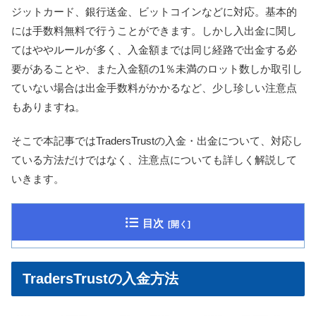
ジットカード、銀行送金、ビットコインなどに対応。基本的
には手数料無料で行うことができます。しかし入出金に関し
てはややルールが多く、入金額までは同じ経路で出金する必
要があることや、また入金額の1％未満のロット数しか取引し
ていない場合は出金手数料がかかるなど、少し珍しい注意点
もありますね。
そこで本記事ではTradersTrustの入金・出金について、対応し
ている方法だけではなく、注意点についても詳しく解説して
いきます。
目次
TradersTrustの入金方法