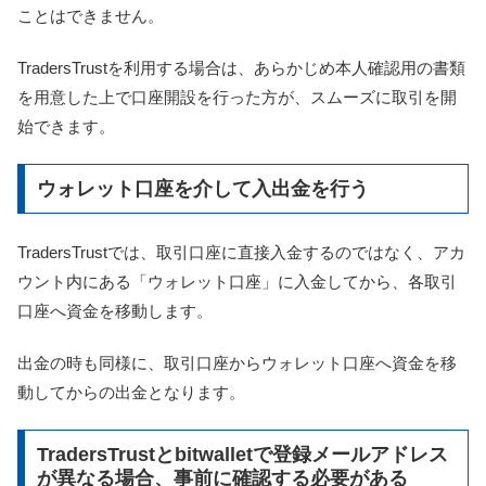
ことはできません。
TradersTrustを利用する場合は、あらかじめ本人確認用の書類
を用意した上で口座開設を行った方が、スムーズに取引を開
始できます。
ウォレット口座を介して入出金を行う
TradersTrustでは、取引口座に直接入金するのではなく、アカ
ウント内にある「ウォレット口座」に入金してから、各取引
口座へ資金を移動します。
出金の時も同様に、取引口座からウォレット口座へ資金を移
動してからの出金となります。
TradersTrustとbitwalletで登録メールアドレス
が異なる場合、事前に確認する必要がある