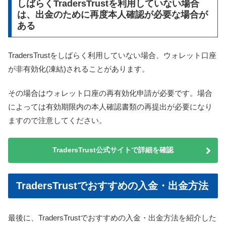
しばらくTradersTrustを利用していない場合
は、出金のために再度本人確認が必要な場合が
ある
TradersTrustをしばらく利用していない場合、ウォレット口座
が非有効化(凍結)されることがあります。
その場合はウォレット口座の再有効化申請が必要です。場合
によっては有効期限内の本人確認書類の再提出が必要になり
ますので注意してください。
TradersTrust公式サイトで詳細を確認
TradersTrustでおすすめの入金・出金方法
最後に、TradersTrustでおすすめの入金・出金方法を紹介した