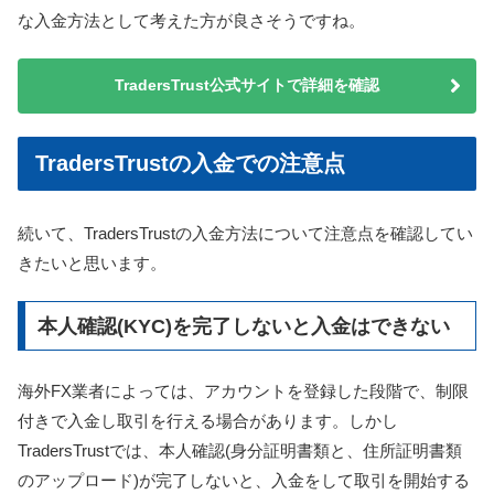
な入金方法として考えた方が良さそうですね。
TradersTrust公式サイトで詳細を確認
TradersTrustの入金での注意点
続いて、TradersTrustの入金方法について注意点を確認してい
きたいと思います。
本人確認(KYC)を完了しないと入金はできない
海外FX業者によっては、アカウントを登録した段階で、制限
付きで入金し取引を行える場合があります。しかし
TradersTrustでは、本人確認(身分証明書類と、住所証明書類
のアップロード)が完了しないと、入金をして取引を開始する