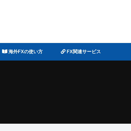
海外FXの使い方
FX関連サービス