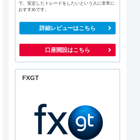
で、安定したトレードをしたいという人に非常に
おすすめです。
詳細レビューはこちら
口座開設はこちら
FXGT