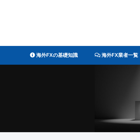
海外FXの基礎知識
海外FX業者一覧