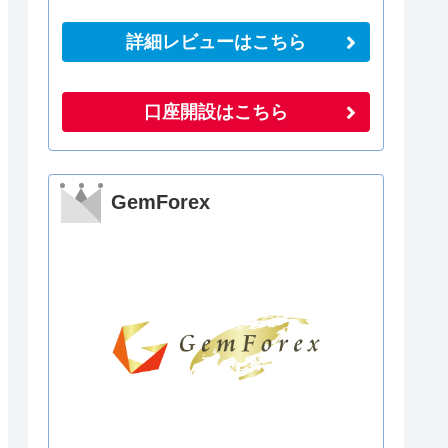
詳細レビューはこちら
口座開設はこちら
GemForex