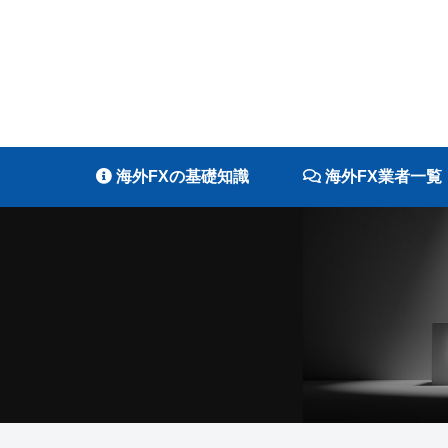
海外FXの基礎知識
海外FX業者一覧