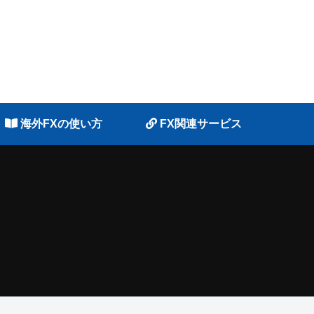
海外FXの使い方
FX関連サービス