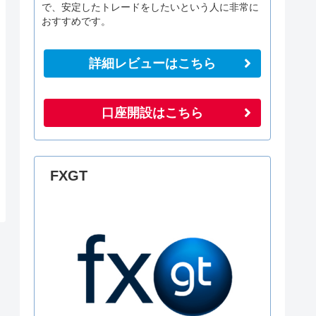
で、安定したトレードをしたいという人に非常に
おすすめです。
詳細レビューはこちら
口座開設はこちら
FXGT