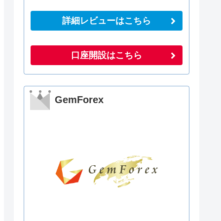
詳細レビューはこちら
口座開設はこちら
GemForex