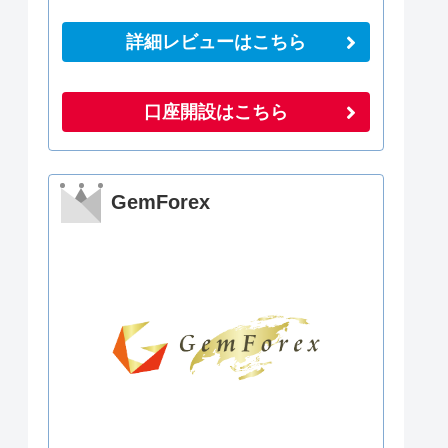
詳細レビューはこちら
口座開設はこちら
GemForex