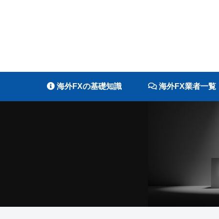
海外FXの基礎知識
海外FX業者一覧