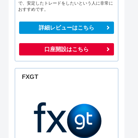
で、安定したトレードをしたいという人に非常に
おすすめです。
詳細レビューはこちら
口座開設はこちら
FXGT