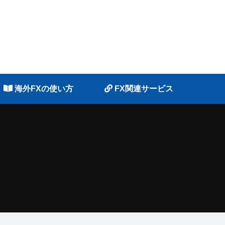
海外FXの使い方
FX関連サービス