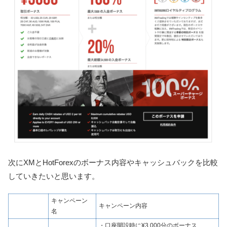
次にXMとHotForexのボーナス内容やキャッシュバックを比較
していきたいと思います。
キャンペーン
キャンペーン内容
名
・口座開設時に¥3,000分のボーナス