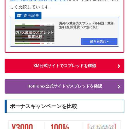
しく比較しています。
海外FX業者のスプレッドを解説！業者
別/口座別/通貨ペア別に取引...
XM公式サイトでスプレッドを確認
HotForex公式サイトでスプレッドを確認
ボーナスキャンペーンを比較