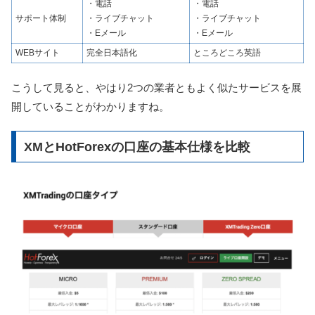
・電話
・電話
サポート体制
・ライブチャット
・ライブチャット
・Eメール
・Eメール
WEBサイト
完全日本語化
ところどころ英語
こうして見ると、やはり2つの業者ともよく似たサービスを展
開していることがわかりますね。
XMとHotForexの口座の基本仕様を比較