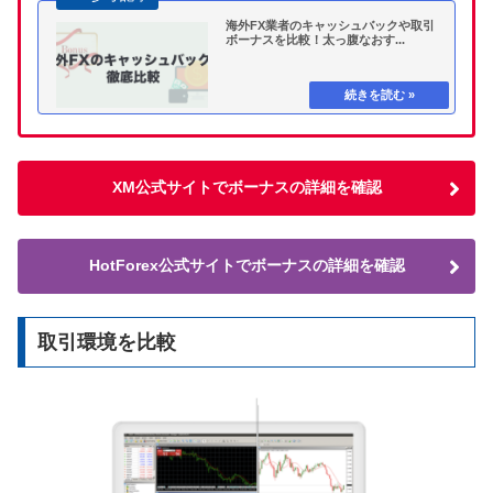
海外FX業者のキャッシュバックや取引
ボーナスを比較！太っ腹なおす...
XM公式サイトでボーナスの詳細を確認
HotForex公式サイトでボーナスの詳細を確認
取引環境を比較