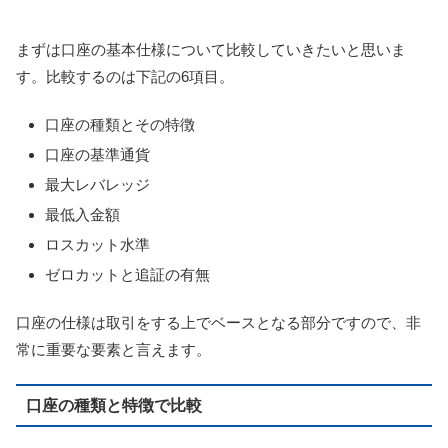
まずは口座の基本仕様について比較していきたいと思いま
す。比較するのは下記の6項目。
口座の種類とその特徴
口座の基準通貨
最大レバレッジ
最低入金額
ロスカット水準
ゼロカットと追証の有無
口座の仕様は取引をする上でベースとなる部分ですので、非
常に重要な要素と言えます。
口座の種類と特徴で比較