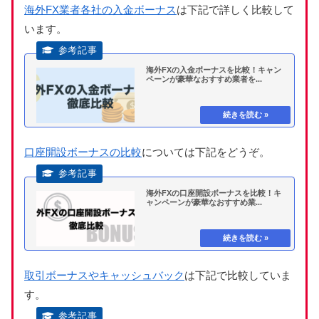
海外FX業者各社の入金ボーナス
は下記で詳しく比較して
います。
海外FXの入金ボーナスを比較！キャン
ペーンが豪華なおすすめ業者を...
口座開設ボーナスの比較
については下記をどうぞ。
海外FXの口座開設ボーナスを比較！キ
ャンペーンが豪華なおすすめ業...
取引ボーナスやキャッシュバック
は下記で比較していま
す。