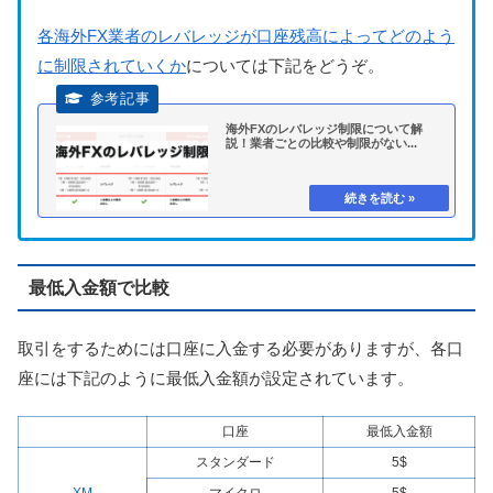
各海外FX業者のレバレッジが口座残高によってどのよう
に制限されていくか
については下記をどうぞ。
海外FXのレバレッジ制限について解
説！業者ごとの比較や制限がない...
最低入金額で比較
取引をするためには口座に入金する必要がありますが、各口
座には下記のように最低入金額が設定されています。
口座
最低入金額
スタンダード
5$