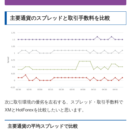
主要通貨のスプレッドと取引手数料を比較
次に取引環境の優劣を左右する、スプレッド・取引手数料で
XMとHotForexを比較したいと思います。
主要通貨の平均スプレッドで比較