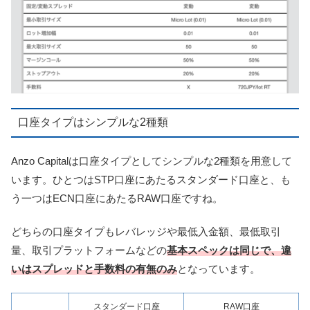
口座タイプはシンプルな2種類
Anzo Capitalは口座タイプとしてシンプルな2種類を用意して
います。ひとつはSTP口座にあたるスタンダード口座と、も
う一つはECN口座にあたるRAW口座ですね。
どちらの口座タイプもレバレッジや最低入金額、最低取引
量、取引プラットフォームなどの
基本スペックは同じで、違
いはスプレッドと手数料の有無のみ
となっています。
スタンダード口座
RAW口座