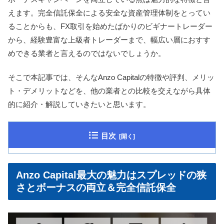
えます。完全信託保全による安全な資産管理体制をとってい
ることからも、
FX取引を始めたばかりのビギナートレーダー
から、経験豊富な上級者トレーダーまで、幅広い層におすす
めできる業者と言えるのではないでしょうか。
そこで本記事では、そんなAnzo Capitalの特徴や評判、メリッ
ト・デメリットなどを、他の業者との比較を交えながら具体
的に紹介・解説していきたいと思います。
目次
Anzo Capital最大の魅力はスプレッドの狭
さとボーナスの両立＆完全信託保全