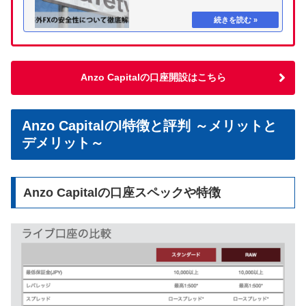
Anzo Capitalの口座開設はこちら
Anzo Capitalのl特徴と評判 ～メリットと
デメリット～
Anzo Capitalの口座スペックや特徴