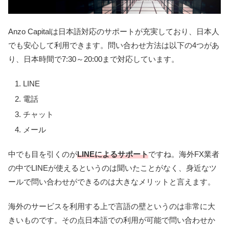
Anzo Capitalは日本語対応のサポートが充実しており、日本人
でも安心して利用できます。
問い合わせ方法は以下の4つがあ
り、日本時間で7:30～20:00まで対応しています。
LINE
電話
チャット
メール
中でも目を引くのが
LINEによるサポート
ですね。海外FX業者
の中でLINEが使えるというのは聞いたことがなく、身近なツ
ールで問い合わせができるのは大きなメリットと言えます。
海外のサービスを利用する上で言語の壁というのは非常に大
きいものです。その点日本語での利用が可能で問い合わせか