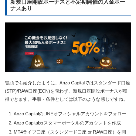
新規口座開設ボーナスと不定期開催の入金ボー
ナスあり
冒頭でも紹介したように、Anzo Capitalではスタンダード口座
(STP)/RAW口座(ECN)を問わず、新規口座開設ボーナスが獲
得できます。手順・条件としては以下のような感じですね。
Anzo CapitalのLINEオフィシャルアカウントをフォロー
Anzo Capitalカスタマーポータルのアカウントを作成
MT4ライブ口座（スタンダード口座 or RAW口座）を開