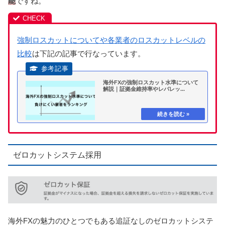
能
ですね。
強制ロスカットについてや各業者のロスカットレベルの
比較
は下記の記事で行なっています。
海外FXの強制ロスカット水準について
解説｜証拠金維持率やレバレッ...
ゼロカットシステム採用
海外FXの魅力のひとつでもある追証なしのゼロカットシステ