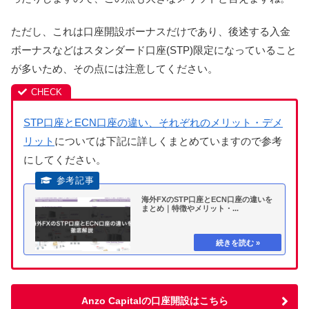
ただし、これは口座開設ボーナスだけであり、後述する入金
ボーナスなどはスタンダード口座(STP)限定になっていること
が多いため、その点には注意してください。
STP口座とECN口座の違い、それぞれのメリット・デメ
リット
については下記に詳しくまとめていますので参考
にしてください。
海外FXのSTP口座とECN口座の違いを
まとめ｜特徴やメリット・...
Anzo Capitalの口座開設はこちら