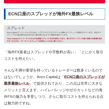
ECN口座のスプレッドが海外FX最狭レベル
「海外FX業者はスプレッドや手数料が高い」
「とにかく取引
コストを抑えたい」
そんな不満や要望を持っているトレーダーは数多くいるので
はないでしょうか。Anzo Capitalは「
ECN口座のスプレッドが
業界最狭レベル
」で提供されており、この点は非常に大きな
メリットと言えます。
ハイレバレッジやゼロカットなどの海
外FXの魅力を享受しつつ、さらに取引コストを抑えられる点
は魅力的ですね。