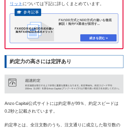
リット
については下記に詳しくまとめています。
FXのDD方式とNDD方式の違いを徹底
解説！海外FX業者が採用す...
約定力の高さには定評あり
Anzo Capital公式サイトには約定率が99％、約定スピードは
0.2秒と記載されています。
約定率とは、全注文数のうち、注文通りに成立した取引数の