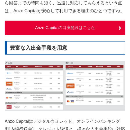
ら回答までの時間も短く、迅速に対応してもらえるという点
は、Anzo Capitalが安心して利用できる理由のひとつですね。
Anzo Capitalの口座開設はこちら
豊富な入出金手段を用意
Anzo Capitalはデジタルウォレット、オンラインバンキング
(国内銀行送金)、クレジット決済と、様々な入出金手段に対応