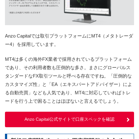
Anzo Capitalでは取引プラットフォームにMT4（メタトレーダ
ー4）を採用しています。
MT4は多くの海外FX業者で採用されているプラットフォーム
であり、その利用者数も圧倒的な多さ。まさにグローバルス
タンダードなFX取引ツールと呼べる存在ですね。「圧倒的な
カスタマイズ性」と「EA（エキスパートアドバイザー）によ
る自動売買」なども人気であり、MT4に対応していればトレ
ードを行う上で困ることはほぼないと言えるでしょう。
Anzo Capital公式サイトで口座スペックを確認