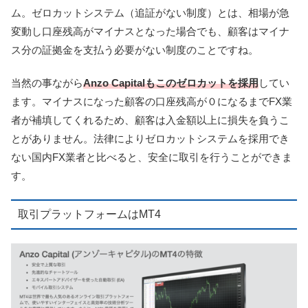
ム。ゼロカットシステム（追証がない制度）とは、相場が急
変動し口座残高がマイナスとなった場合でも、顧客はマイナ
ス分の証拠金を支払う必要がない制度のことですね。
当然の事ながら
Anzo Capitalもこのゼロカットを採用
してい
ます。
マイナスになった顧客の口座残高が０になるまでFX業
者が補填してくれるため、顧客は入金額以上に損失を負うこ
とがありません。
法律によりゼロカットシステムを採用でき
ない国内FX業者と比べると、安全に取引を行うことができま
す。
取引プラットフォームはMT4