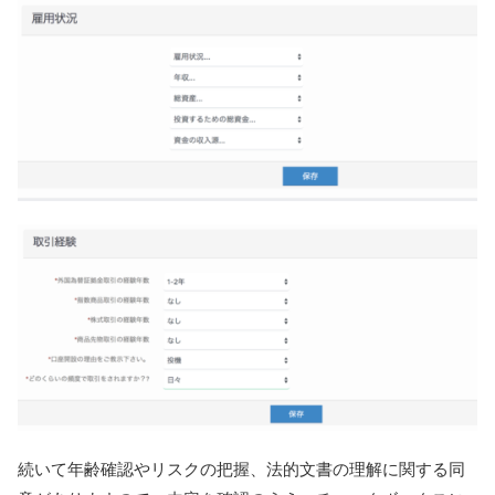
続いて年齢確認やリスクの把握、法的文書の理解に関する同