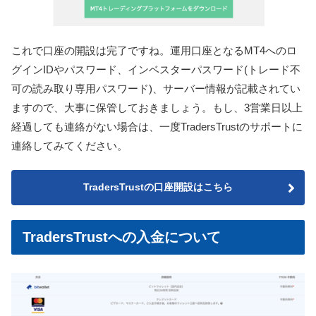
これで口座の開設は完了ですね。運用口座となるMT4へのロ
グインIDやパスワード、インベスターパスワード(トレード不
可の読み取り専用パスワード)、サーバー情報が記載されてい
ますので、大事に保管しておきましょう。
もし、3営業日以上
経過しても連絡がない場合は、一度TradersTrustのサポートに
連絡してみてください。
TradersTrustの口座開設はこちら
TradersTrustへの入金について