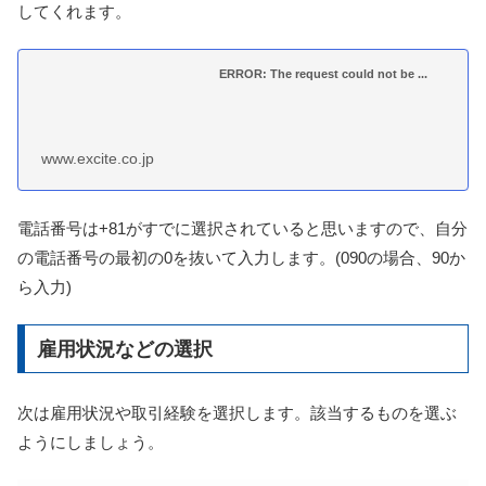
してくれます。
ERROR: The request could not be ...
www.excite.co.jp
電話番号は+81がすでに選択されていると思いますので、自分
の電話番号の最初の0を抜いて入力します。(090の場合、90か
ら入力)
雇用状況などの選択
次は雇用状況や取引経験を選択します。該当するものを選ぶ
ようにしましょう。