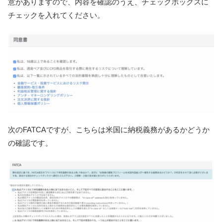
意がありますので、
内容を確認のうえ、チェックボックスに
チェックを入れてください。
次のFATCAですが、こちらは米国に納税義務があるかどうか
の確認です。