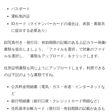
パスポート
運転免許証
IDカード（マイナンバーカードの場合は、表面・裏面共
に提出する必要あり）
顔写真付き・発行日、有効期限の記載のある上記カラー画像/
書類を提出しましょう。「ファイルを選択」で対象のファイ
ルを選択し、「書類をアップロード」をクリックします。
住所証明書類も同じようにアップロードします。利用できる
のは下記のような書類ですね。
公共料金明細書（電気・ガス・水道・インターネットな
ど
銀行明細書（銀行口座・クレジットカード明細など）
住民基本台帳カード（発行日・有効期限の記載があるも