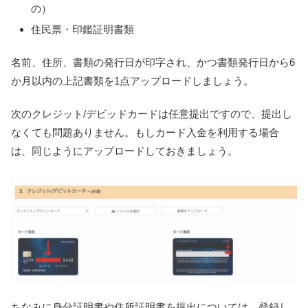
の）
住民票・印鑑証明書類
名前、住所、書類の発行日が印字され、かつ書類発行日から6
か月以内の上記書類を1点アップロードしましょう。
次のクレジット/デビッドカードは任意提出ですので、提出し
なくても問題ありません。もしカード入金を利用する場合
は、同じようにアップロードしておきましょう。
ちなみに身分証明書や住所証明書を提出については、
登録し