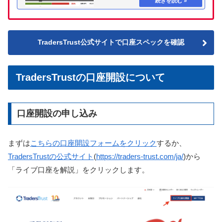
TradersTrust公式サイトで口座スペックを確認
TradersTrustの口座開設について
口座開設の申し込み
まずは
こちらの口座開設フォームをクリック
するか、
TradersTrustの公式サイト
(
https://traders-trust.com/ja/
)から
「ライブ口座を解説」をクリックします。