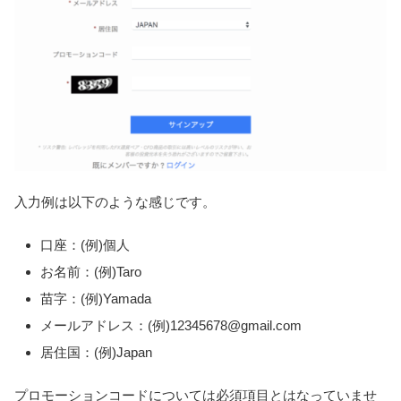
入力例は以下のような感じです。
口座：(例)個人
お名前：(例)Taro
苗字：(例)Yamada
メールアドレス：(例)12345678@gmail.com
居住国：(例)Japan
プロモーションコードについては必須項目とはなっていませ