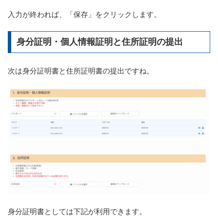
入力が終われば、「保存」をクリックします。
身分証明・個人情報証明と住所証明の提出
次は身分証明書と住所証明書の提出ですね。
身分証明書としては下記が利用できます。