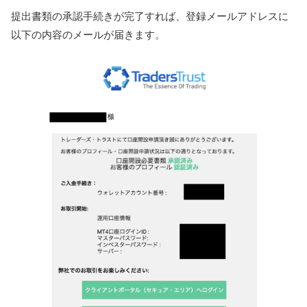
提出書類の承認手続きが完了すれば、登録メールアドレスに
以下の内容のメールが届きます。