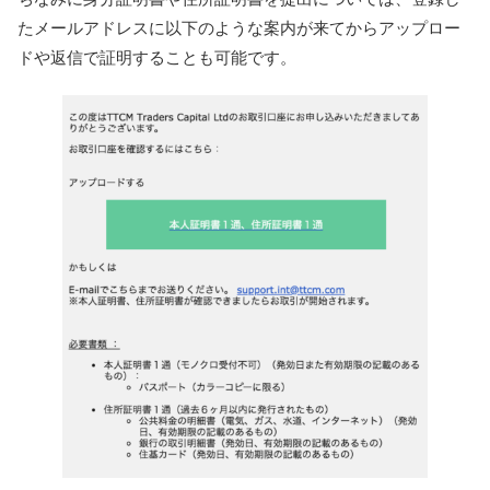
たメールアドレスに以下のような案内が来てからアップロー
ドや返信で証明することも可能です。