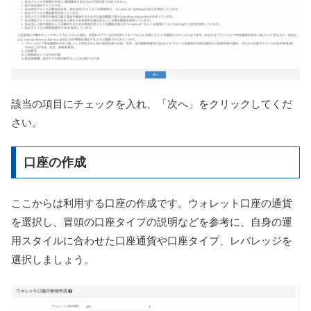
該当の項目にチェックを入れ、「次へ」をクリックしてくだ
さい。
口座の作成
ここからは利用する口座の作成です。ウォレット口座の通貨
を選択し、冒頭の口座タイプの説明などを参考に、自身の運
用スタイルに合わせた口座通貨や口座タイプ、レバレッジを
選択しましょう。