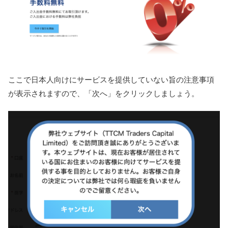
ここで日本人向けにサービスを提供していない旨の注意事項
が表示されますので、「次へ」をクリックしましょう。