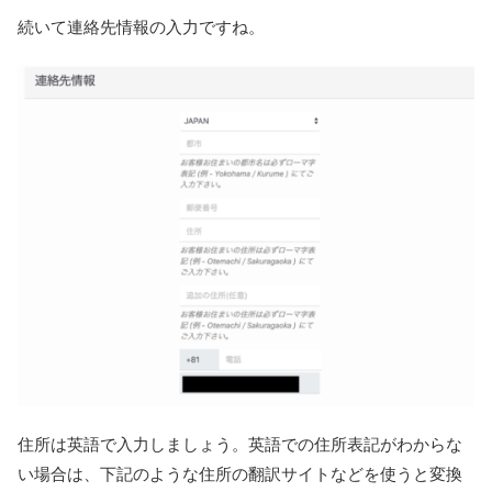
続いて連絡先情報の入力ですね。
住所は英語で入力しましょう。英語での住所表記がわからな
い場合は、下記のような住所の翻訳サイトなどを使うと変換