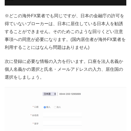
※どこの海外FX業者でも同じですが、日本の金融庁の許可を
得ていないブローカーは、日本に居住している日本人を勧誘
することができません。そのためこのような回りくどい注意
事項への同意が必要になります。(国内居住者が海外FX業者を
利用することにはなんら問題はありません)
次に登録に必要な情報の入力を行います。口座を法人名義か
個人名義かの選択と氏名・メールアドレスの入力、居住国の
選択をしましょう。