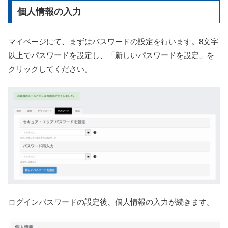
個人情報の入力
マイページにて、まずはパスワードの設定を行います。8文字
以上でパスワードを設定し、「新しいパスワードを設定」を
クリックしてください。
ログインパスワードの設定後、個人情報の入力が続きます。