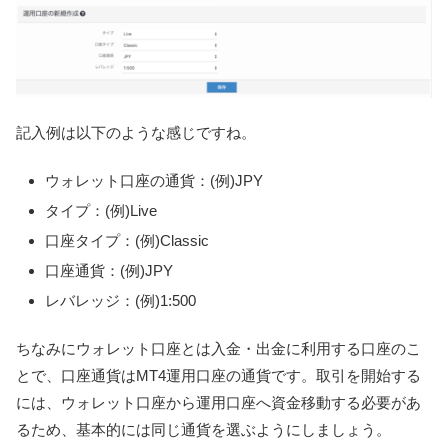
記入例は以下のような感じですね。
ウォレット口座の通貨：(例)JPY
タイプ：(例)Live
口座タイプ：(例)Classic
口座通貨：(例)JPY
レバレッジ：(例)1:500
ちなみにウォレット口座とは入金・出金に利用する口座のこ
とで、口座通貨はMT4運用口座の通貨です。取引を開始する
には、ウォレット口座から運用口座へ資金移動する必要があ
るため、基本的には同じ通貨を選ぶようにしましょう。