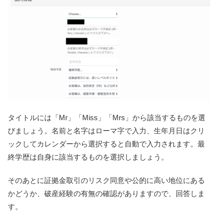
タイトルには「Mr」「Miss」「Mrs」から該当するものを選
びましょう。名前と名字はローマ字で入力、生年月日はクリ
ックしてカレンダーから選択すると自動で入力されます。最
終学歴は自身に該当するものを選択しましょう。
そのあとに証拠金取引のリスク同意や公的に高い地位にある
かどうか、破産経験の有無の確認がありますので、回答しま
す。