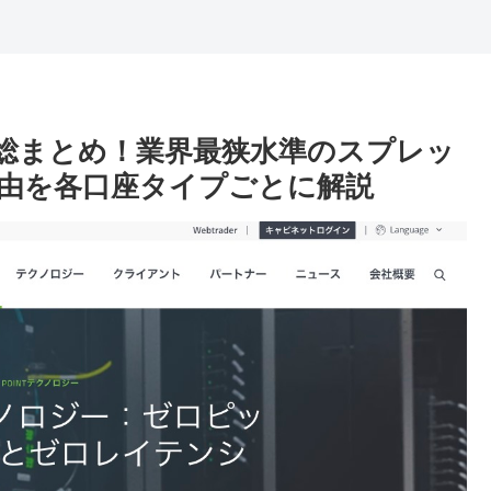
いて総まとめ！業界最狭水準のスプレッ
由を各口座タイプごとに解説