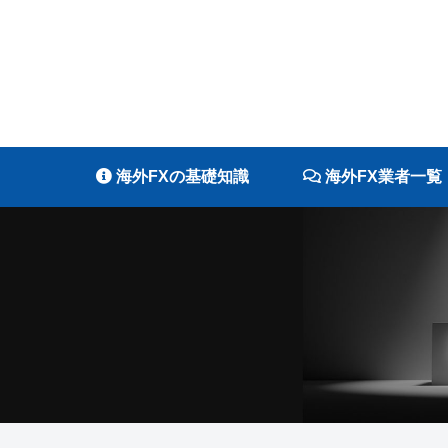
海外FXの基礎知識
海外FX業者一覧