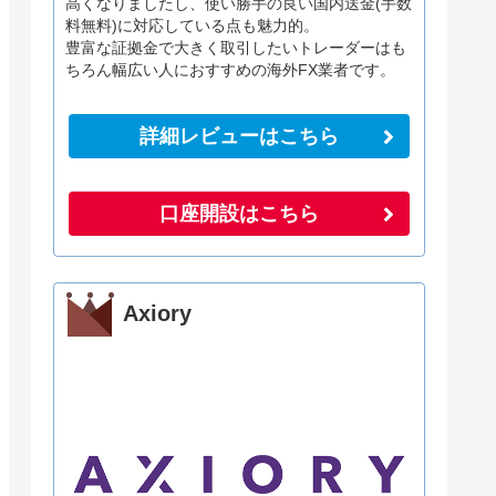
高くなりましたし、使い勝手の良い国内送金(手数
料無料)に対応している点も魅力的。
豊富な証拠金で大きく取引したいトレーダーはも
ちろん幅広い人におすすめの海外FX業者です。
詳細レビューはこちら
口座開設はこちら
Axiory