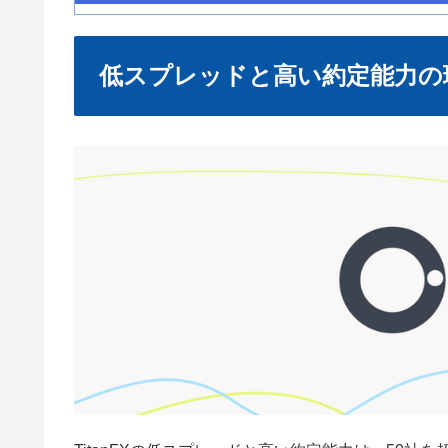
低スプレッドと高い約定能力の