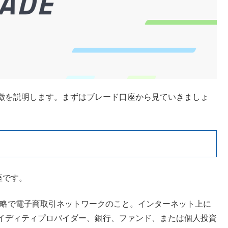
徴を説明します。まずはブレード口座から見ていきましょ
座です。
 Network」の略で電子商取引ネットワークのこと。インターネット上に
やリクイディティプロバイダー、銀行、ファンド、または個人投資