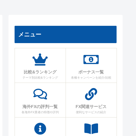
メニュー
比較&ランキング
ボーナス一覧
テーマ別比較&ランキング
各種キャンペーンを紹介/比較
海外FXの評判一覧
FX関連サービス
各海外FX業者の特徴や評判
便利なサービスの紹介