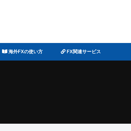
海外FXの使い方
FX関連サービス