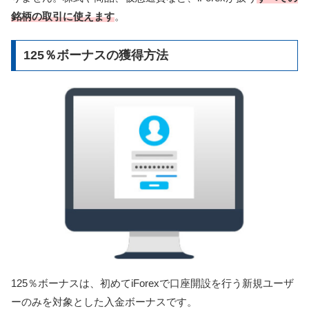
銘柄の取引に使えます
。
125％ボーナスの獲得方法
125％ボーナスは、初めてiForexで口座開設を行う新規ユーザ
ーのみを対象とした入金ボーナスです。