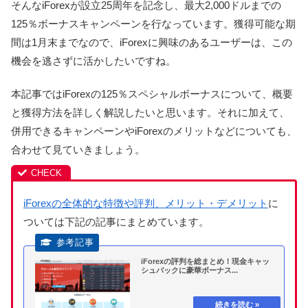
そんなiForexが設立25周年を記念し、最大2,000ドルまでの
125％ボーナスキャンペーンを行なっています。獲得可能な期
間は1月末までなので、iForexに興味のあるユーザーは、この
機会を逃さずに活かしたいですね。
本記事ではiForexの125％スペシャルボーナスについて、概要
と獲得方法を詳しく解説したいと思います。それに加えて、
併用できるキャンペーンやiForexのメリットなどについても、
合わせて見ていきましょう。
iForexの全体的な特徴や評判、メリット・デメリット
に
ついては下記の記事にまとめています。
iForexの評判を総まとめ！現金キャッ
シュバックに豪華ボーナス...