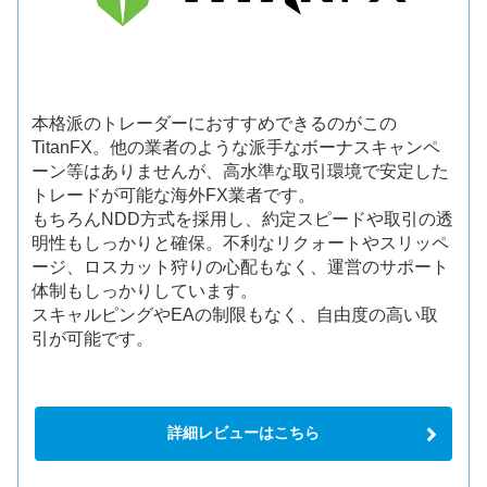
本格派のトレーダーにおすすめできるのがこの
TitanFX。他の業者のような派手なボーナスキャンペ
ーン等はありませんが、高水準な取引環境で安定した
トレードが可能な海外FX業者です。
もちろんNDD方式を採用し、約定スピードや取引の透
明性もしっかりと確保。不利なリクォートやスリッペ
ージ、ロスカット狩りの心配もなく、運営のサポート
体制もしっかりしています。
スキャルピングやEAの制限もなく、自由度の高い取
引が可能です。
詳細レビューはこちら