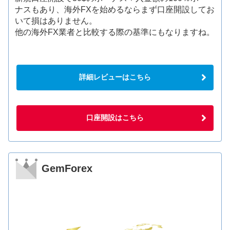
ナスもあり、海外FXを始めるならまず口座開設してお
いて損はありません。
他の海外FX業者と比較する際の基準にもなりますね。
詳細レビューはこちら
口座開設はこちら
GemForex