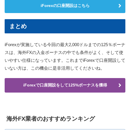
iForexの口座開設はこちら
まとめ
iForexが実施している今回の最大2,000ドルまでの125％ボーナ
スは、海外FXの入金ボーナスの中でも条件がよく、そして使
いやすい仕様になっています。これまでiForexで口座開設して
いない方は、この機会に是非活用してくださいね。
iForexで口座開設をして125%ボーナスを獲得
海外FX業者のおすすめランキング