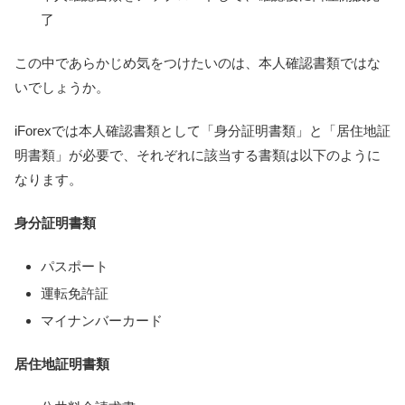
了
この中であらかじめ気をつけたいのは、本人確認書類ではな
いでしょうか。
iForexでは本人確認書類として「身分証明書類」と「居住地証
明書類」が必要で、それぞれに該当する書類は以下のように
なります。
身分証明書類
パスポート
運転免許証
マイナンバーカード
居住地証明書類