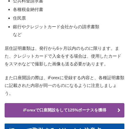
公共料金請求書
各種税金納付書
住民票
銀行やクレジットカード会社からの請求書類
など
居住証明書類は、発行から6ヶ月以内のものに限ります。ま
た、クレジットカードで入金をする場合は、使用したカード
をスマホなどで撮影した画像も送る必要があります。
また口座開設の際は、iForexに登録する内容と、各種証明書類
に記載された内容が同一のものになるように注意しましょ
う。
iForexで口座開設をして125%ボーナスを獲得