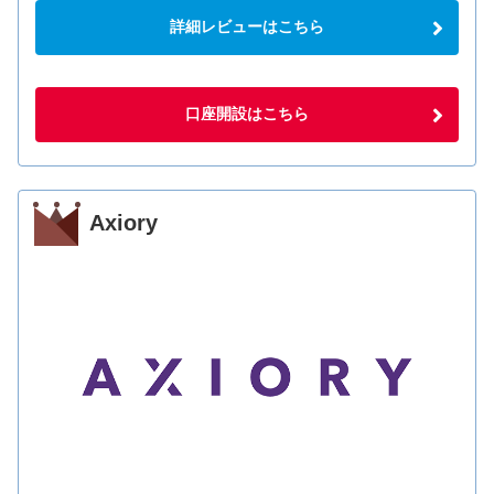
詳細レビューはこちら
口座開設はこちら
Axiory