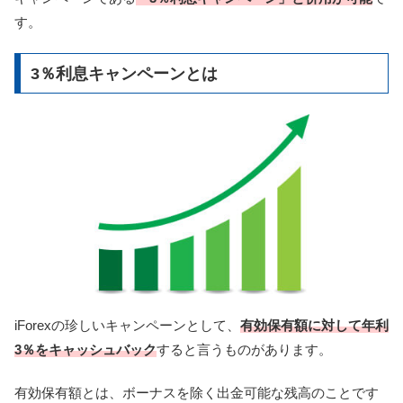
す。
3％利息キャンペーンとは
iForexの珍しいキャンペーンとして、
有効保有額に対して年利
3％をキャッシュバック
すると言うものがあります。
有効保有額とは、ボーナスを除く出金可能な残高のことです