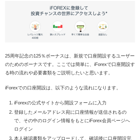
25周年記念の125％ボーナスは、新規で口座開設するユーザー
のためのボーナスです。ここでは簡単に、iForexで口座開設す
る時の流れや必要書類をご説明したいと思います。
iForexでの口座開設は、以下のような流れになります。
iForexの公式サイトから開設フォームに入力
登録したメールアドレス宛に口座情報が送信されるの
で、その中のログイン情報をもとにiForex会員ページへ
ログイン
本人確認書類をアップロードして、確認後に口座開設完