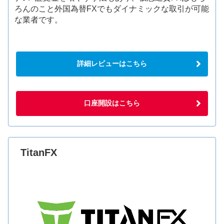
ろんのこと外国為替FXでもダイナミックな取引が可能
な業者です。
詳細レビューはこちら
口座開設はこちら
TitanFX