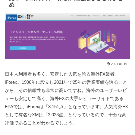
め
iForex
2021.01.19
日本人利用者も多く、安定した人気を誇る海外FX業者
iForex。1996年に設立し2021年で25年の営業実績を誇ること
から、その信頼性も非常に高いですね。海外のユーザーレビ
ューも安定して高く、海外FXの大手レビューサイトである
FPAでは、iForexは「3.151点」となっています。人気海外FX
として有名なXMは「3.023点」となっているので、十分な高
評価であることがわかるでしょう。