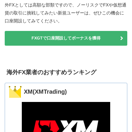
外FXとしては高額な部類ですので、ノーリスクでFXや仮想通
貨の取引に挑戦してみたい新規ユーザーは、ぜひこの機会に
口座開設してみてください。
FXGTで口座開設してボーナスを獲得
海外FX業者のおすすめランキング
XM(XMTrading)