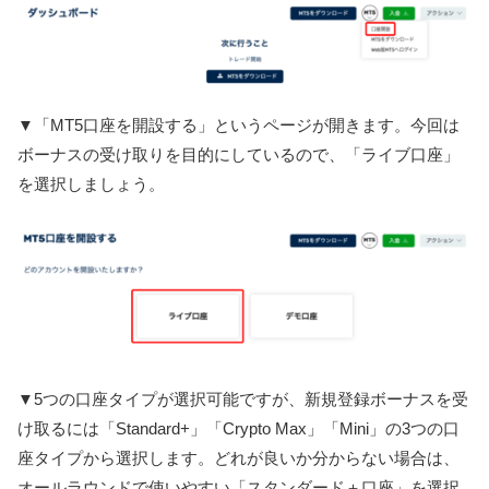
▼「MT5口座を開設する」というページが開きます。今回は
ボーナスの受け取りを目的にしているので、「ライブ口座」
を選択しましょう。
▼5つの口座タイプが選択可能ですが、新規登録ボーナスを受
け取るには「Standard+」「Crypto Max」「Mini」の3つの口
座タイプから選択します。どれが良いか分からない場合は、
オールラウンドで使いやすい「スタンダード＋口座」を選択