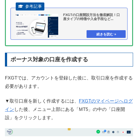
FXGTの口座開設方法を徹底解説！口
座タイプの特徴や入金手段など...
ボーナス対象の口座を作成する
FXGTでは、アカウントを登録した後に、取引口座を作成する
必要があります。
▼取引口座を新しく作成するには、
FXGTのマイページへログ
イン
した後、メニュー上部にある「MT5」の中の「口座開
設」をクリックします。