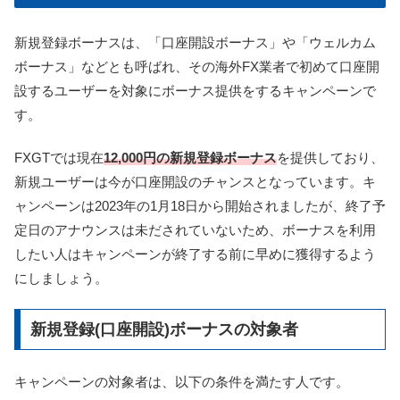
新規登録ボーナスは、「口座開設ボーナス」や「ウェルカム
ボーナス」などとも呼ばれ、その海外FX業者で初めて口座開
設するユーザーを対象にボーナス提供をするキャンペーンで
す。
FXGTでは現在
12,000円の新規登録ボーナス
を提供しており、
新規ユーザーは今が口座開設のチャンスとなっています。キ
ャンペーンは2023年の1月18日から開始されましたが、終了予
定日のアナウンスは未だされていないため、ボーナスを利用
したい人はキャンペーンが終了する前に早めに獲得するよう
にしましょう。
新規登録(口座開設)ボーナスの対象者
キャンペーンの対象者は、以下の条件を満たす人です。