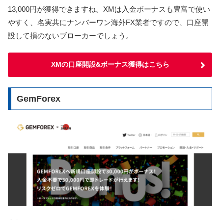
13,000円が獲得できますね。XMは入金ボーナスも豊富で使い
やすく、名実共にナンバーワン海外FX業者ですので、口座開
設して損のないブローカーでしょう。
XMの口座開設&ボーナス獲得はこちら
GemForex