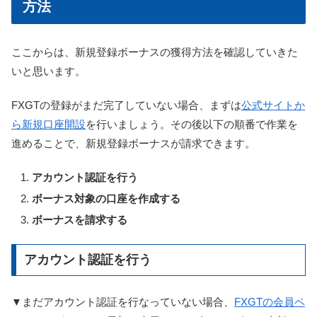
方法
ここからは、新規登録ボーナスの獲得方法を確認していきた
いと思います。
FXGTの登録がまだ完了していない場合、まずは
公式サイトか
ら新規口座開設
を行いましょう。その後以下の順番で作業を
進めることで、新規登録ボーナスが請求できます。
アカウント認証を行う
ボーナス対象の口座を作成する
ボーナスを請求する
アカウント認証を行う
▼まだアカウント認証を行なっていない場合、
FXGTの会員ペ