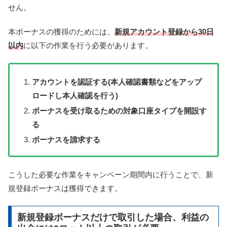
せん。
本ボーナスの獲得のためには、
新規アカウント登録から30日
以内
に以下の作業を行う必要があります。
アカウントを認証する(本人確認書類などをアップ
ロードし本人確認を行う)
ボーナスを受け取るための対象口座タイプを開設す
る
ボーナスを請求する
こうした必要な作業をキャンペーン期間内に行うことで、新
規登録ボーナスは獲得できます。
新規登録ボーナスだけで取引した場合、利益の