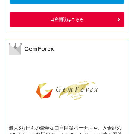
口座開設はこちら
GemForex
最大3万円もの豪華な口座開設ボーナスや、入金額の