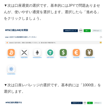
▼次は口座通貨の選択です。基本的にはJPYで問題ありませ
んが、使いやすい通貨を選択します。選択したら「進める」
をクリックしましょう。
▼次は口座レバレッジの選択です。基本的には「1000倍」を
選択します。