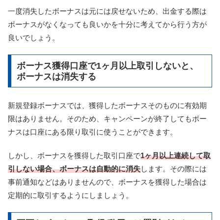
一度消失したボーナスは元には戻せないため、出金する際は
ボーナスがなくなっても良いかを十分に考えてから行う方が
良いでしょう。
ボーナス獲得口座で1ヶ月以上取引しないと、
ボーナスは消失する
新規登録ボーナスでは、獲得したボーナスそのものに有効期
限はありません。そのため、キャンペーンが終了してもボー
ナスは口座にある限り取引に使うことができます。
しかし、ボーナスを獲得した取引口座で
1ヶ月以上連続して取
引しない場合、ボーナスは自動的に消失
します。その際には
事前通知などはありませんので、ボーナスを獲得した場合は
定期的に取引するようにしましょう。