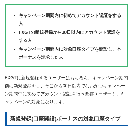
キャンペーン期間内に初めてアカウント認証をする
人
FXGTの新規登録から30日以内にアカウント認証を
する人
キャンペーン期間内に対象口座タイプを開設し、本
ボーナスを請求した人
FXGTに新規登録するユーザーはもちろん、キャンペーン期間
前に新規登録をし、そこから30日以内でなおかつキャンペー
ン期間中に初めてアカウント認証を行う既存ユーザーも、キ
ャンペーンの対象になります。
新規登録(口座開設)ボーナスの対象口座タイプ