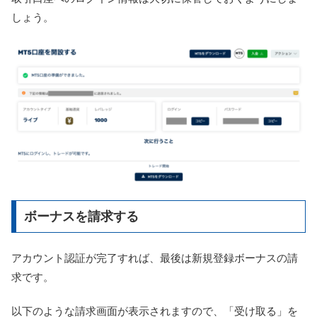
しょう。
ボーナスを請求する
アカウント認証が完了すれば、最後は新規登録ボーナスの請
求です。
以下のような請求画面が表示されますので、「受け取る」を