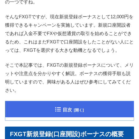
の一つですね。
そんなFXGTですが、現在新規登録ボーナスとして12,000円を
獲得できるキャンペーンを実施しています。新規口座開設者
であれば入金不要でFXや仮想通貨の取引を始めることができ
るため、これはまだFXGTで口座開設をしたことがない人にと
っては、FXGTを選択する大きな動機となるでしょう。
そこで本記事では、FXGTの新規登録ボーナスについて、メリ
ットや注意点を分かりやすく解説。ボーナスの獲得手順も説
明していますので、興味がある人はぜひ参考にしてみてくだ
さい。
目次
FXGT新規登録(口座開設)ボーナスの概要