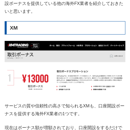
設ボーナスを提供している他の海外FX業者を紹介しておきた
いと思います。
XM
サービスの質や信頼性の高さで知られるXMも、口座開設ボー
ナスを提供する海外FX業者の1つです。
現在はボーナス額が増額されており、口座開設をするだけで