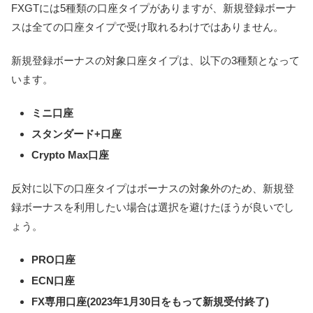
FXGTには5種類の口座タイプがありますが、新規登録ボーナ
スは全ての口座タイプで受け取れるわけではありません。
新規登録ボーナスの対象口座タイプは、以下の3種類となって
います。
ミニ口座
スタンダード+口座
Crypto Max口座
反対に以下の口座タイプはボーナスの対象外のため、新規登
録ボーナスを利用したい場合は選択を避けたほうが良いでし
ょう。
PRO口座
ECN口座
FX専用口座(2023年1月30日をもって新規受付終了)