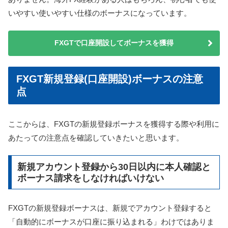
いやすい使いやすい仕様のボーナスになっています。
FXGTで口座開設してボーナスを獲得
FXGT新規登録(口座開設)ボーナスの注意
点
ここからは、FXGTの新規登録ボーナスを獲得する際や利用に
あたっての注意点を確認していきたいと思います。
新規アカウント登録から30日以内に本人確認と
ボーナス請求をしなければいけない
FXGTの新規登録ボーナスは、新規でアカウント登録すると
「自動的にボーナスが口座に振り込まれる」わけではありま