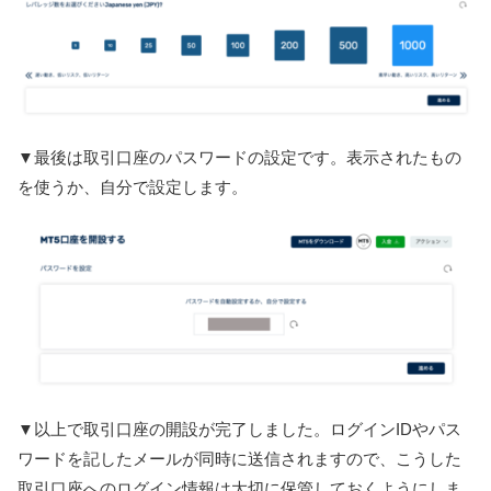
▼最後は取引口座のパスワードの設定です。表示されたもの
を使うか、自分で設定します。
▼以上で取引口座の開設が完了しました。ログインIDやパス
ワードを記したメールが同時に送信されますので、こうした
取引口座へのログイン情報は大切に保管しておくようにしま