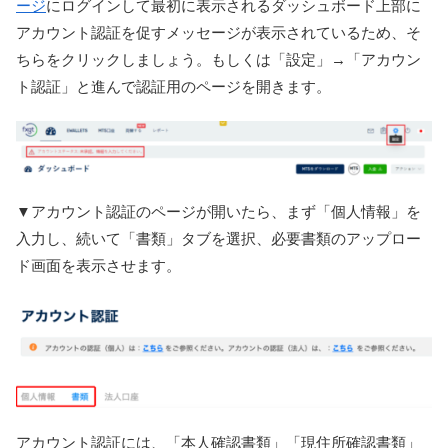
ージ
にログインして最初に表示されるダッシュボード上部に
アカウント認証を促すメッセージが表示されているため、そ
ちらをクリックしましょう。もしくは「設定」→「アカウン
ト認証」と進んで認証用のページを開きます。
▼アカウント認証のページが開いたら、まず「個人情報」を
入力し、続いて「書類」タブを選択、必要書類のアップロー
ド画面を表示させます。
アカウント認証には、「本人確認書類」「現住所確認書類」