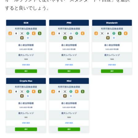
すると良いでしょう。