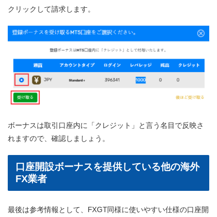
クリックして請求します。
ボーナスは取引口座内に「クレジット」と言う名目で反映さ
れますので、確認しましょう。
口座開設ボーナスを提供している他の海外
FX業者
最後は参考情報として、FXGT同様に使いやすい仕様の口座開