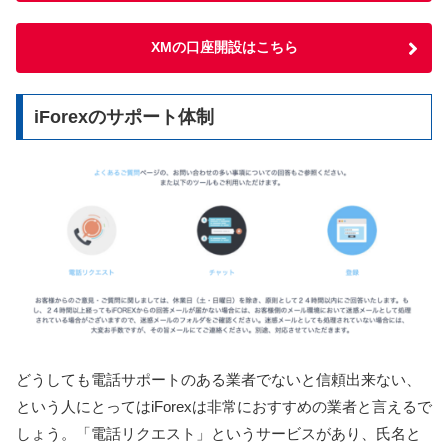
XMの口座開設はこちら
iForexのサポート体制
どうしても電話サポートのある業者でないと信頼出来ない、
という人にとってはiForexは非常におすすめの業者と言えるで
しょう。「電話リクエスト」というサービスがあり、氏名と