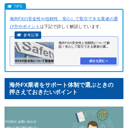
海外FXの安全性や信頼性、安心して取引できる業者の選
び方やポイント
は下記で詳しく解説しています。
海外FXの安全性と信頼性について解
説！安心して取引できる業者の選...
海外FX業者をサポート体制で選ぶときの
押さえておきたいポイント