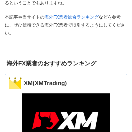
るということでもありますね。
本記事や当サイトの
海外FX業者総合ランキング
などを参考
に、ぜひ信頼できる海外FX業者で取引するようにしてくださ
い。
海外FX業者のおすすめランキング
XM(XMTrading)