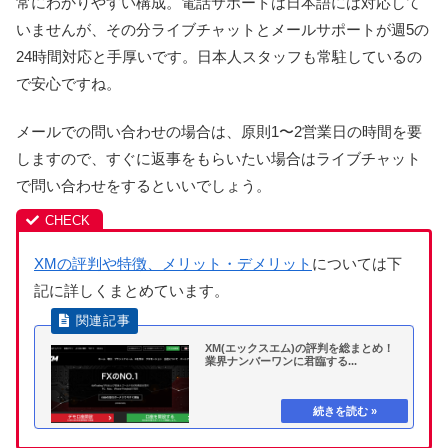
常にわかりやすい構成。電話サポートは日本語には対応して
いませんが、その分ライブチャットとメールサポートが週5の
24時間対応と手厚いです。日本人スタッフも常駐しているの
で安心ですね。
メールでの問い合わせの場合は、原則1〜2営業日の時間を要
しますので、すぐに返事をもらいたい場合はライブチャット
で問い合わせをするといいでしょう。
XMの評判や特徴、メリット・デメリット
については下
記に詳しくまとめています。
XM(エックスエム)の評判を総まとめ！
業界ナンバーワンに君臨する...