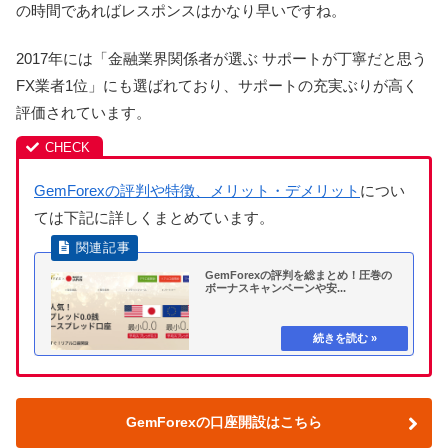
の時間であればレスポンスはかなり早いですね。
2017年には「金融業界関係者が選ぶ サポートが丁寧だと思う
FX業者1位」にも選ばれており、サポートの充実ぶりが高く
評価されています。
GemForexの評判や特徴、メリット・デメリット
につい
ては下記に詳しくまとめています。
GemForexの評判を総まとめ！圧巻の
ボーナスキャンペーンや安...
GemForexの口座開設はこちら