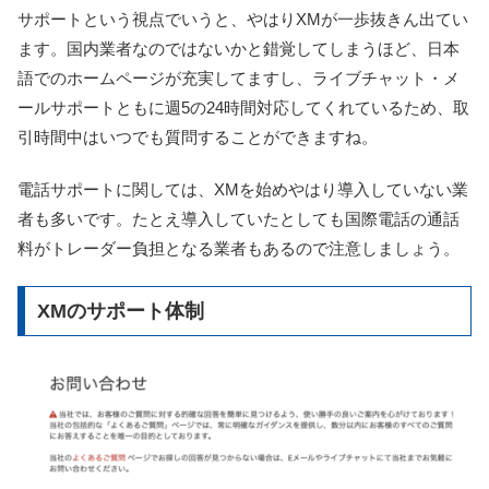
サポートという視点でいうと、やはりXMが一歩抜きん出てい
ます。国内業者なのではないかと錯覚してしまうほど、日本
語でのホームページが充実してますし、ライブチャット・メ
ールサポートともに週5の24時間対応してくれているため、取
引時間中はいつでも質問することができますね。
電話サポートに関しては、XMを始めやはり導入していない業
者も多いです。たとえ導入していたとしても国際電話の通話
料がトレーダー負担となる業者もあるので注意しましょう。
XMのサポート体制