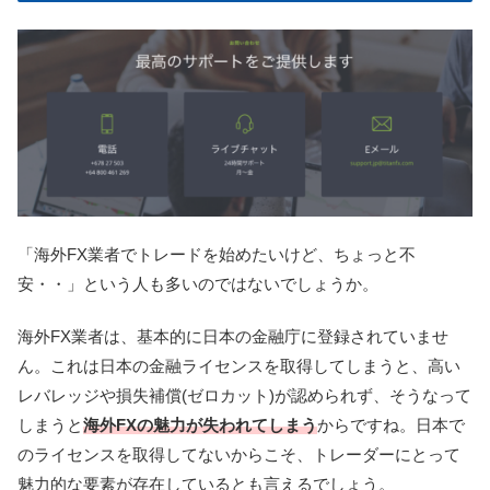
「海外FX業者でトレードを始めたいけど、ちょっと不
安・・」という人も多いのではないでしょうか。
海外FX業者は、基本的に日本の金融庁に登録されていませ
ん。これは日本の金融ライセンスを取得してしまうと、高い
レバレッジや損失補償(ゼロカット)が認められず、そうなって
しまうと
海外FXの魅力が失われてしまう
からですね。日本で
のライセンスを取得してないからこそ、トレーダーにとって
魅力的な要素が存在しているとも言えるでしょう。