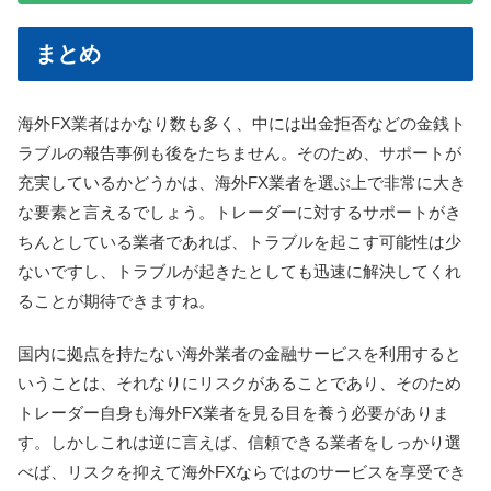
まとめ
海外FX業者はかなり数も多く、中には出金拒否などの金銭ト
ラブルの報告事例も後をたちません。そのため、サポートが
充実しているかどうかは、海外FX業者を選ぶ上で非常に大き
な要素と言えるでしょう。トレーダーに対するサポートがき
ちんとしている業者であれば、トラブルを起こす可能性は少
ないですし、トラブルが起きたとしても迅速に解決してくれ
ることが期待できますね。
国内に拠点を持たない海外業者の金融サービスを利用すると
いうことは、それなりにリスクがあることであり、そのため
トレーダー自身も海外FX業者を見る目を養う必要がありま
す。しかしこれは逆に言えば、信頼できる業者をしっかり選
べば、リスクを抑えて海外FXならではのサービスを享受でき