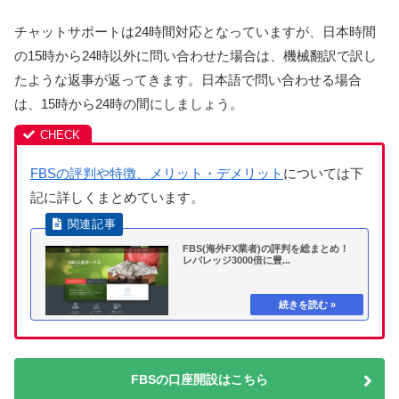
チャットサポートは24時間対応となっていますが、日本時間
の15時から24時以外に問い合わせた場合は、機械翻訳で訳し
たような返事が返ってきます。日本語で問い合わせる場合
は、15時から24時の間にしましょう。
FBSの評判や特徴、メリット・デメリット
については下
記に詳しくまとめています。
FBS(海外FX業者)の評判を総まとめ！
レバレッジ3000倍に豊...
FBSの口座開設はこちら