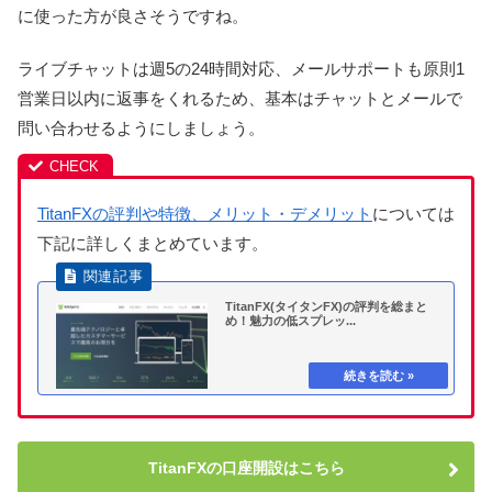
に使った方が良さそうですね。
ライブチャットは週5の24時間対応、メールサポートも原則1
営業日以内に返事をくれるため、基本はチャットとメールで
問い合わせるようにしましょう。
TitanFXの評判や特徴、メリット・デメリット
については
下記に詳しくまとめています。
TitanFX(タイタンFX)の評判を総まと
め！魅力の低スプレッ...
TitanFXの口座開設はこちら