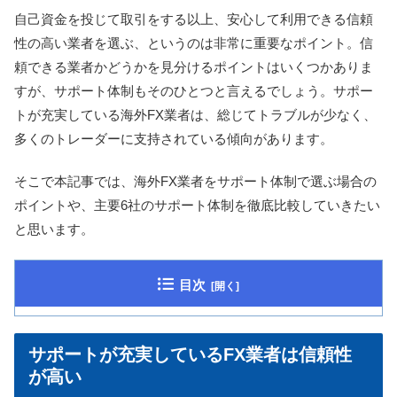
自己資金を投じて取引をする以上、安心して利用できる信頼
性の高い業者を選ぶ、というのは非常に重要なポイント。信
頼できる業者かどうかを見分けるポイントはいくつかありま
すが、サポート体制もそのひとつと言えるでしょう。サポー
トが充実している海外FX業者は、総じてトラブルが少なく、
多くのトレーダーに支持されている傾向があります。
そこで本記事では、海外FX業者をサポート体制で選ぶ場合の
ポイントや、主要6社のサポート体制を徹底比較していきたい
と思います。
目次
サポートが充実しているFX業者は信頼性
が高い