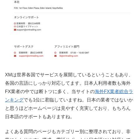
XMは世界各国でサービスを展開しているということもあり、
各国の言語にしっかり対応してます。日本人利用者数も海外
FX業者の中では断トツに多く、当サイトの
海外FX業者総合ラ
ンキング
でも1位に君臨していますね。日本の業者ではないか
と思うほどホームページは見やすく充実しており、もちろん
日本語のサポートもありますね。
よくある質問のページもカテゴリー別に整理されており、非