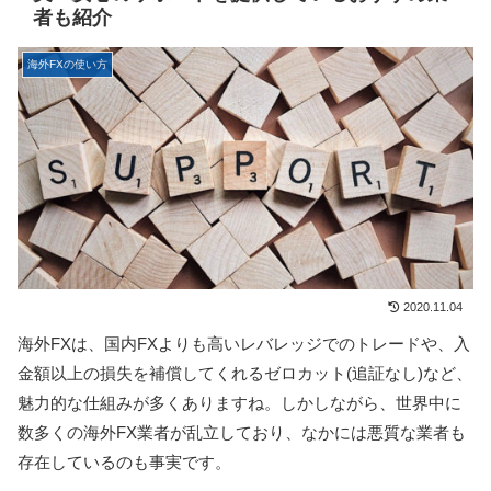
者も紹介
海外FXの使い方
2020.11.04
海外FXは、国内FXよりも高いレバレッジでのトレードや、入
金額以上の損失を補償してくれるゼロカット(追証なし)など、
魅力的な仕組みが多くありますね。しかしながら、世界中に
数多くの海外FX業者が乱立しており、なかには悪質な業者も
存在しているのも事実です。