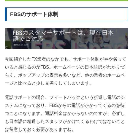
FBSのサポート体制
今回紹介したFX業者のなかでも、サポート体制がやや劣って
いると感じるのがFBS。ホームページの日本語訳がわかりづ
らく、ポップアップの表示も多いなど、他の業者のホームペ
ージと比べると少し見劣りしてしまいます。
電話サポートの場合、フィードバックという折返し電話のシ
ステムになっており、FBSからの電話がかかってくるのを待
つことになります。通話料金はかからないのですが、必ずし
も日本語に精通したスタッフがかけてくるわけではないこと
は留意しておく必要がありますね。