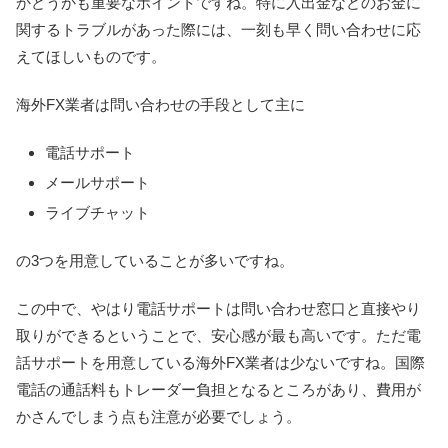
かどうかも重要なポイントですね。特に入出金などのお金に
関するトラブルがあった際には、一刻も早く問い合わせに応
えてほしいものです。
海外FX業者は問い合わせの手段として主に
電話サポート
メールサポート
ライブチャット
の3つを用意していることが多いですね。
この中で、やはり電話サポートは問い合わせ窓口と直接やり
取りができるということで、安心感が最も高いです。ただ電
話サポートを用意している海外FX業者は少ないですね。国際
電話の通話料もトレーダー負担となるところがあり、費用が
かさんでしまう点も注意が必要でしょう。