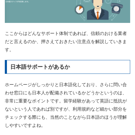
ここからはどんなサポート体制であれば、信頼のおける業者
だと言えるのか、押さえておきたい注意点を解説していきま
す。
日本語サポートがあるか
ホームページがしっかりと日本語化しており、さらに問い合
わせ窓口にも日本人が配備されているかどうかというのは、
非常に重要なポイントです。留学経験があって英語に抵抗が
ないという人であれば別ですが、利用規約など細かい部分を
チェックする際にも、当然のことながら日本語のほうが理解
しやすいですよね。