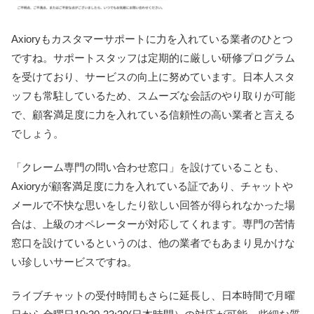
Axioryもカスタマーサポートに力を入れている業者のひとつ
ですね。サポートスタッフは定期的に厳しい研修プログラム
を受けており、サービスの向上に努めています。日本人スタ
ッフも常駐しているため、スムーズな会話のやり取りが可能
で、顧客満足度に力を入れている信頼性の高い業者と言える
でしょう。
「クレーム専門の問い合わせ窓口」を設けていることも、
Axioryが顧客満足度に力を入れている証であり、チャットや
メールで不快な思いをしたり欲しい回答が得られなかった場
合は、上級のオペレーターが対応してくれます。専門の苦情
窓口を設けているというのは、他の業者でもあまり見かけな
い珍しいサービスですね。
ライブチャットの受付時間もさらに延長し、日本時間で月曜