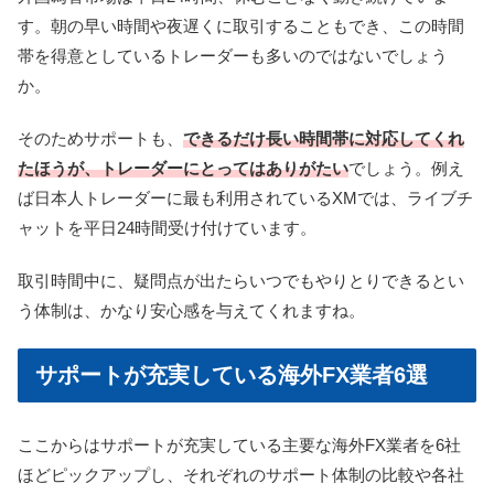
す。朝の早い時間や夜遅くに取引することもでき、この時間
帯を得意としているトレーダーも多いのではないでしょう
か。
そのためサポートも、
できるだけ長い時間帯に対応してくれ
たほうが、トレーダーにとってはありがたい
でしょう。例え
ば日本人トレーダーに最も利用されているXMでは、ライブチ
ャットを平日24時間受け付けています。
取引時間中に、疑問点が出たらいつでもやりとりできるとい
う体制は、かなり安心感を与えてくれますね。
サポートが充実している海外FX業者6選
ここからはサポートが充実している主要な海外FX業者を6社
ほどピックアップし、それぞれのサポート体制の比較や各社