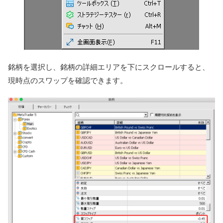
銘柄を選択し、銘柄の詳細エリアを下にスクロールすると、
現時点のスワップを確認できます。