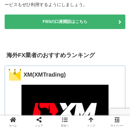
ービスもぜひ利用するようにしましょう。
FBSの口座開設はこちら
海外FX業者のおすすめランキング
XM(XMTrading)
ホーム
シェア
目次へ
トップ
サイドバー