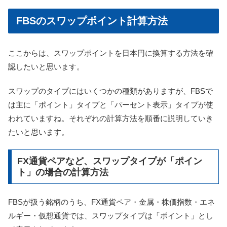
FBSのスワップポイント計算方法
ここからは、スワップポイントを日本円に換算する方法を確
認したいと思います。
スワップのタイプにはいくつかの種類がありますが、FBSで
は主に「ポイント」タイプと「パーセント表示」タイプが使
われていますね。それぞれの計算方法を順番に説明していき
たいと思います。
FX通貨ペアなど、スワップタイプが「ポイン
ト」の場合の計算方法
FBSが扱う銘柄のうち、FX通貨ペア・金属・株価指数・エネ
ルギー・仮想通貨では、スワップタイプは「ポイント」とし