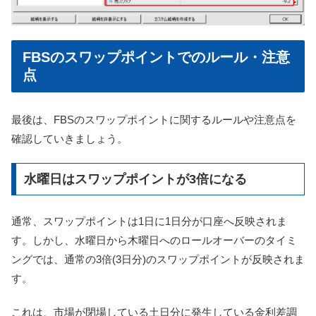
FBSのスワップポイントでのルール・注意
点
最後は、FBSのスワップポイントに関するルールや注意点を
確認していきましょう。
水曜日はスワップポイントが3倍になる
通常、スワップポイントは1日に1日分が口座へ反映されま
す。しかし、水曜日から木曜日へのロールオーバーのタイミ
ングでは、通常の3倍(3日分)のスワップポイントが反映されま
す。
これは、市場が閉場している土日分に発生している金利差調