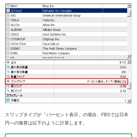
スワップタイプが「パーセント表示」の場合、FBSでは日本
円への換算は以下のように計算します。