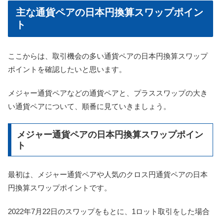
主な通貨ペアの日本円換算スワップポイン
ト
ここからは、取引機会の多い通貨ペアの日本円換算スワップ
ポイントを確認したいと思います。
メジャー通貨ペアなどの通貨ペアと、プラススワップの大き
い通貨ペアについて、順番に見ていきましょう。
メジャー通貨ペアの日本円換算スワップポイン
ト
最初は、メジャー通貨ペアや人気のクロス円通貨ペアの日本
円換算スワップポイントです。
2022年7月22日のスワップをもとに、1ロット取引をした場合