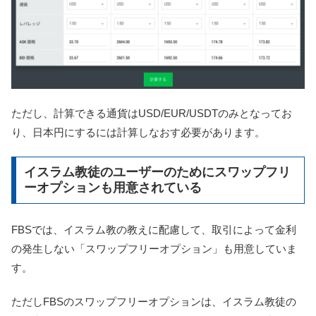
ただし、計算できる通貨はUSD/EUR/USDTのみとなってお
り、日本円にするには計算しなおす必要があります。
イスラム教徒のユーザーのためにスワップフリ
ーオプションも用意されている
FBSでは、イスラム教の教えに配慮して、取引によって金利
の発生しない「スワップフリーオプション」も用意していま
す。
ただしFBSのスワップフリーオプションは、イスラム教徒の