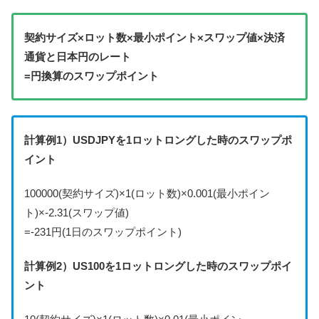
契約サイズ×ロット数×最小ポイント×スワップ値×決済
通貨と日本円のレート
=円換算のスワップポイント
計算例1）USDJPYを1ロットロングした時のスワップポ
イント
100000(契約サイズ)×1(ロット数)×0.001(最小ポイン
ト)×-2.31(スワップ値)
=-231円(1日のスワップポイント)
計算例2）US100を1ロットロングした時のスワップポイ
ント