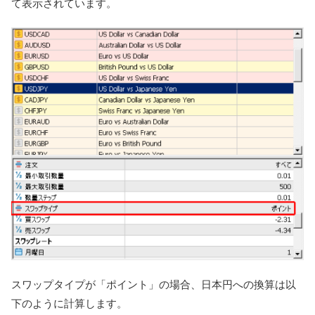
て表示されています。
スワップタイプが「ポイント」の場合、日本円への換算は以
下のように計算します。