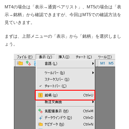
MT4の場合は「表示→通貨ペアリスト」、MT5の場合は「表
示→銘柄」から確認できますが、今回はMT5での確認方法を
見ていきます。
まずは、上部メニューの「表示」から「銘柄」を選択しまし
ょう。