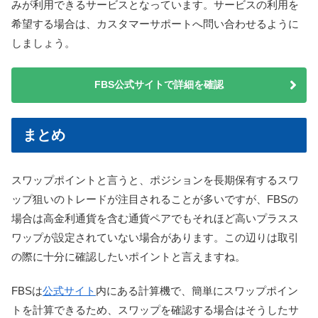
みが利用できるサービスとなっています。サービスの利用を
希望する場合は、カスタマーサポートへ問い合わせるように
しましょう。
FBS公式サイトで詳細を確認
まとめ
スワップポイントと言うと、ポジションを長期保有するスワ
ップ狙いのトレードが注目されることが多いですが、FBSの
場合は高金利通貨を含む通貨ペアでもそれほど高いプラスス
ワップが設定されていない場合があります。この辺りは取引
の際に十分に確認したいポイントと言えますね。
FBSは
公式サイト
内にある計算機で、簡単にスワップポイン
トを計算できるため、スワップを確認する場合はそうしたサ