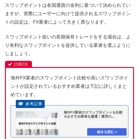
スワップポイントは各国通貨の金利に基づいて決められてい
ますが、実際にユーザーに向けて提供されるスワップポイン
トの設定は、FX業者によって大きく異なります。
スワップポイント狙いの長期保有トレードをする場合は、よ
り有利なスワップポイントを提供している業者を選ぶように
しましょう。
海外FX業者のスワップポイント比較や高いスワップポイ
ントが設定されているおすすめ業者は下記に詳しくまと
めています。
海外FX業者のスワップポイントを比較
＆おすすめ業者を厳選！運用の...