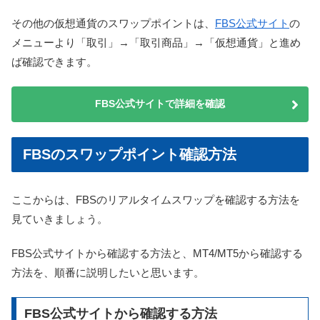
その他の仮想通貨のスワップポイントは、
FBS公式サイト
の
メニューより「取引」→「取引商品」→「仮想通貨」と進め
ば確認できます。
FBS公式サイトで詳細を確認
FBSのスワップポイント確認方法
ここからは、FBSのリアルタイムスワップを確認する方法を
見ていきましょう。
FBS公式サイトから確認する方法と、MT4/MT5から確認する
方法を、順番に説明したいと思います。
FBS公式サイトから確認する方法