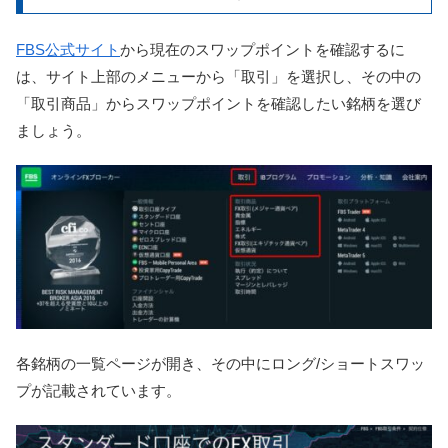
FBS公式サイト
から現在のスワップポイントを確認するに
は、サイト上部のメニューから「取引」を選択し、その中の
「取引商品」からスワップポイントを確認したい銘柄を選び
ましょう。
各銘柄の一覧ページが開き、その中にロング/ショートスワッ
プが記載されています。