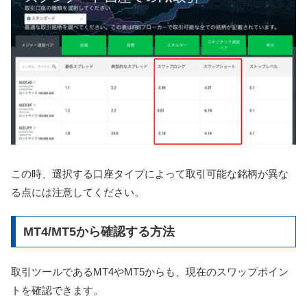
この時、選択する口座タイプによって取引可能な銘柄が異な
る点には注意してください。
MT4/MT5から確認する方法
取引ツールであるMT4やMT5からも、現在のスワップポイン
トを確認できます。