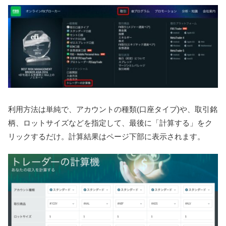
利用方法は単純で、アカウントの種類(口座タイプ)や、取引銘
柄、ロットサイズなどを指定して、最後に「計算する」をク
リックするだけ。計算結果はページ下部に表示されます。