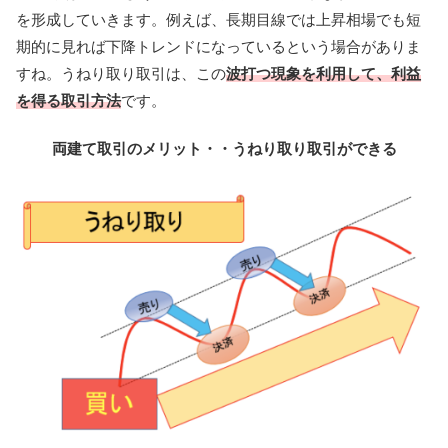
を形成していきます。例えば、長期目線では上昇相場でも短
期的に見れば下降トレンドになっているという場合がありま
すね。うねり取り取引は、この
波打つ現象を利用して、利益
を得る取引方法
です。
両建て取引のメリット・・うねり取り取引ができる