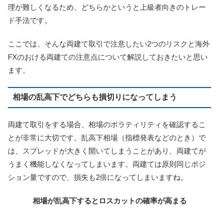
理が難しくなるため、どちらかというと上級者向きのトレー
ド手法です。
ここでは、そんな両建て取引で注意したい2つのリスクと海外
FXのおける両建ての注意点について解説しておきたいと思い
ます。
相場の乱高下でどちらも損切りになってしまう
両建て取引をする場合、相場のボラティリティを確認するこ
とが非常に大切です。乱高下相場（指標発表などのとき）で
は、スプレッドが大きく開いてしまうことがあり、両建てが
うまく機能しなくなってしまいます。両建ては原則同じポジ
ション量ですので、損失も2倍になってしまいますね。
相場が乱高下するとロスカットの確率が高まる