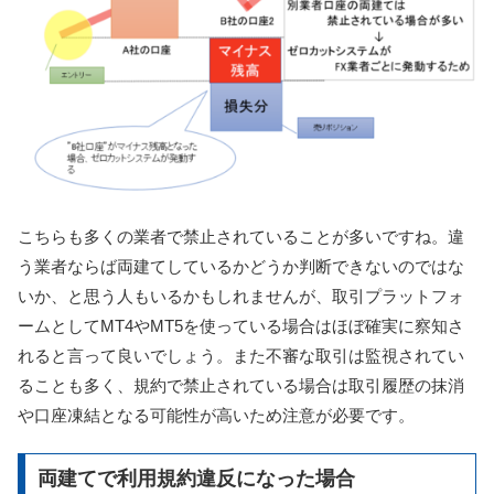
こちらも多くの業者で禁止されていることが多いですね。違
う業者ならば両建てしているかどうか判断できないのではな
いか、と思う人もいるかもしれませんが、取引プラットフォ
ームとしてMT4やMT5を使っている場合はほぼ確実に察知さ
れると言って良いでしょう。また不審な取引は監視されてい
ることも多く、規約で禁止されている場合は取引履歴の抹消
や口座凍結となる可能性が高いため注意が必要です。
両建てで利用規約違反になった場合