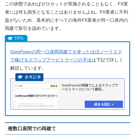
この状態であればゼロカットが実施されることもなく、FX業
者には何も損失となることはありませんよね。FX業者に不利
益がないため、基本的にすべての海外FX業者が同一口座内の
両建て取引を認めています。
GemForexの同一口座間両建てを使ったほぼノーリスク
で稼げるスワップアービトラージの手法
は下記で詳しく
解説しています。
GemForexの両建てによるスワップア
ービトラージについて解説...
複数口座間での両建て