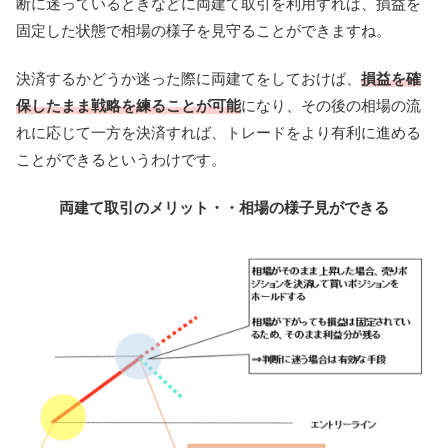
断に迷っているときなどに両建て取引を利用すれば、損益を
固定した状態で相場の様子を見守ることができますね。
決済するかどうか迷った際に両建てをしておけば、
損益を確
保したまま戦略を練ることが可能
になり、その後の相場の流
れに応じて一方を決済すれば、トレードをより有利に進める
ことができるというわけです。
両建て取引のメリット・・相場の様子見ができる