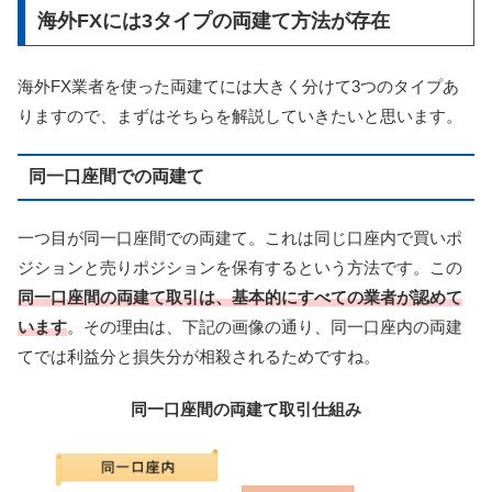
海外FXには3タイプの両建て方法が存在
海外FX業者を使った両建てには大きく分けて3つのタイプあ
りますので、まずはそちらを解説していきたいと思います。
同一口座間での両建て
一つ目が同一口座間での両建て。これは同じ口座内で買いポ
ジションと売りポジションを保有するという方法です。この
同一口座間の両建て取引は、基本的にすべての業者が認めて
います
。その理由は、下記の画像の通り、同一口座内の両建
てでは利益分と損失分が相殺されるためですね。
同一口座間の両建て取引仕組み