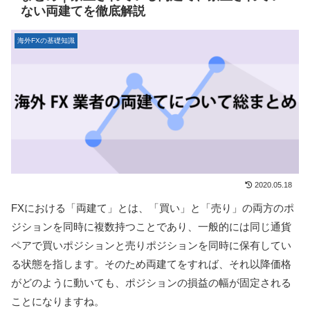
ない両建てを徹底解説
海外FXの基礎知識
2020.05.18
FXにおける「両建て」とは、「買い」と「売り」の両方のポ
ジションを同時に複数持つことであり、一般的には同じ通貨
ペアで買いポジションと売りポジションを同時に保有してい
る状態を指します。そのため両建てをすれば、それ以降価格
がどのように動いても、ポジションの損益の幅が固定される
ことになりますね。