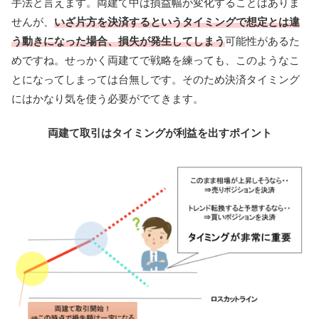
手法と言えます。両建て中は損益幅が変化することはありま
せんが、
いざ片方を決済するというタイミングで想定とは違
う動きになった場合、損失が発生してしまう
可能性があるた
めですね。せっかく両建てで戦略を練っても、このようなこ
とになってしまっては台無しです。そのため決済タイミング
にはかなり気を使う必要がでてきます。
両建て取引はタイミングが利益を出すポイント