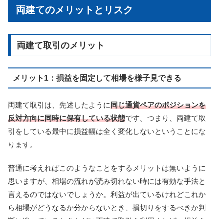
両建てのメリットとリスク
両建て取引のメリット
メリット1：損益を固定して相場を様子見できる
両建て取引は、先述したように
同じ通貨ペアのポジションを
反対方向に同時に保有している状態
です。つまり、両建て取
引をしている最中に損益幅は全く変化しないということにな
ります。
普通に考えればこのようなことをするメリットは無いように
思いますが、相場の流れが読み切れない時には有効な手法と
言えるのではないでしょうか。利益が出ているけれどこれか
ら相場がどうなるか分からないとき、損切りをするべきか判