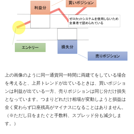
上の画像のように同一通貨同一時間に両建てをしている場合
を考えると、上昇トレンドが出ているときは、買いポジショ
ンは利益が出ている一方、売りポジションは同じ分だけ損失
となっています。つまりどれだけ相場が変動しようと損益は
全く変わらず口座残高がマイナスになることはありません。
（※ただし日をまたぐと手数料、スプレッド分も減少しま
す。）