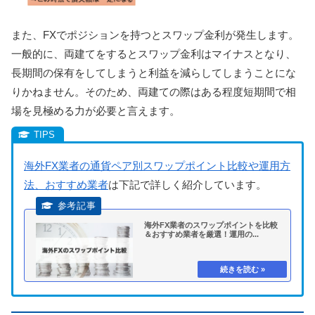
また、FXでポジションを持つとスワップ金利が発生します。
一般的に、両建てをするとスワップ金利はマイナスとなり、
長期間の保有をしてしまうと利益を減らしてしまうことにな
りかねません。そのため、両建ての際はある程度短期間で相
場を見極める力が必要と言えます。
海外FX業者の通貨ペア別スワップポイント比較や運用方
法、おすすめ業者
は下記で詳しく紹介しています。
海外FX業者のスワップポイントを比較
＆おすすめ業者を厳選！運用の...