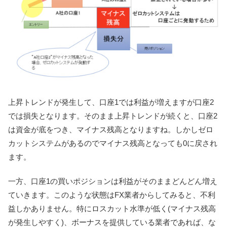
上昇トレンドが発生して、口座1では利益が増えますが口座2
では損失となります。そのまま上昇トレンドが続くと、口座2
は資金が底をつき、マイナス残高となりますね。しかしゼロ
カットシステムがあるのでマイナス残高となっても0に戻され
ます。
一方、口座1の買いポジションは利益がそのままどんどん増え
ていきます。このような状態はFX業者からしてみると、不利
益しかありません。特にロスカット水準が低く(マイナス残高
が発生しやすく)、ボーナスを提供している業者であれば、な