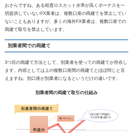
おさらですね。ある程度ロスカット水準が高くボーナスを一
切提供していないFX業者は、複数口座の両建てを禁止してい
ないこともありますが、多くの海外FX業者は、複数口座での
両建て取引を禁止しています。
別業者間での両建て
3つ目の両建て方法として、別業者を使っての両建てが存在し
ます。内容としては上の複数口座間の両建てとほぼ同じと言
えますね。別口座が別業者になるというだけの違いです。
別業者間の両建て取引の仕組み