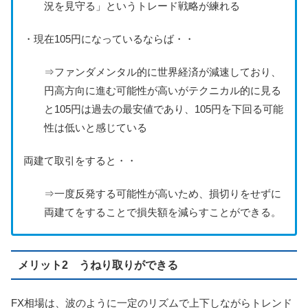
況を見守る」というトレード戦略が練れる
・現在105円になっているならば・・
⇒ファンダメンタル的に世界経済が減速しており、
円高方向に進む可能性が高いがテクニカル的に見る
と105円は過去の最安値であり、105円を下回る可能
性は低いと感じている
両建て取引をすると・・
⇒一度反発する可能性が高いため、損切りをせずに
両建てをすることで損失額を減らすことができる。
メリット2 うねり取りができる
FX相場は、波のように一定のリズムで上下しながらトレンド