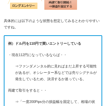
具体的には以下のような状態を想定してみるとわかりやすい
ですね。
例）ドル円を110円で買いエントリーしている
・現在112円になっているならば・・
⇒ファンダメンタル的に見ればまだ上昇する可能性
があるが、オシレーター系などでは売りシグナルが
発生しているため、決済するか迷っている。
両建て取引をすると・・
⇒「一度200Pips分の損益幅を固定して、相場の状