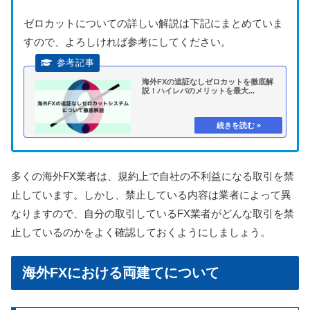
ゼロカットについての詳しい解説は下記にまとめていま
すので、よろしければ参考にしてください。
海外FXの追証なしゼロカットを徹底解
説！ハイレバのメリットを最大...
多くの海外FX業者は、規約上で自社の不利益になる取引を禁
止しています。しかし、禁止している内容は業者によって異
なりますので、自分の取引しているFX業者がどんな取引を禁
止しているのかをよく確認しておくようにしましょう。
海外FXにおける両建てについて