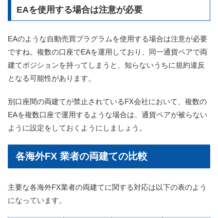
EAを使用する場合は注意が必要
EAのような自動売買プラグラムを使用する場合は注意が必要
ですね。複数の口座でEAを運用しており、同一通貨ペアで両
建てポジションを持ってしまうと、知らないうちに規約違反
となる可能性があります。
別口座間の両建てが禁止されているFX会社において、複数の
EAを複数口座で運用するような場合は、通貨ペアが被らない
ように設定をしておくようにしましょう。
各海外FX 業者の両建ての比較
主要な各海外FX業者の両建てに関する対応は以下の表のよう
になっています。