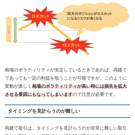
相場のボラティリティが安定しているときであれば、両建て
であっても一定の利益を狙うことが可能ですが、このように
変動が激しく
相場のボラティリティが高い時には損失を拡大
させる要因にもなってしまいます
ので注意が必要です。
タイミングを見計らうのが難しい
両建て取引は、タイミングを見計らうのが非常に難しい取引