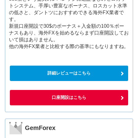
トシステム、手厚い豊富なボーナス、ロスカット水準
の低さと、ダントツにおすすめできる海外FX業者で
す。
新規口座開設で30$のボーナス＋入金額の100％ボー
ナスもあり、海外FXを始めるならまず口座開設してお
いて損はありません。
他の海外FX業者と比較する際の基準にもなりますね。
詳細レビューはこちら
口座開設はこちら
GemForex