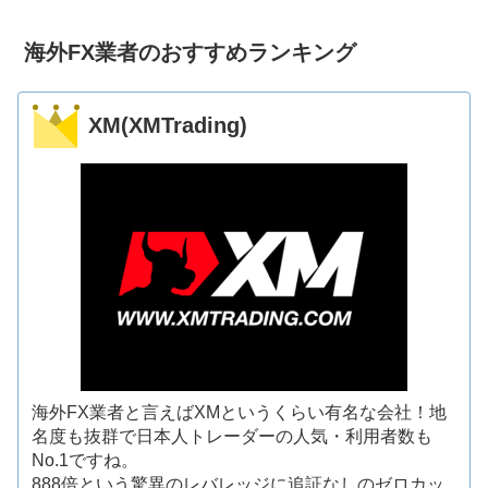
海外FX業者のおすすめランキング
XM(XMTrading)
海外FX業者と言えばXMというくらい有名な会社！地
名度も抜群で日本人トレーダーの人気・利用者数も
No.1ですね。
888倍という驚異のレバレッジに追証なしのゼロカッ