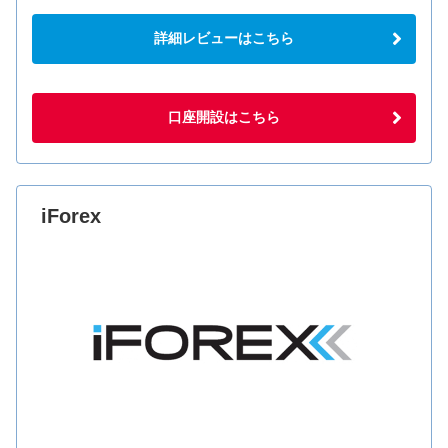
詳細レビューはこちら
口座開設はこちら
iForex