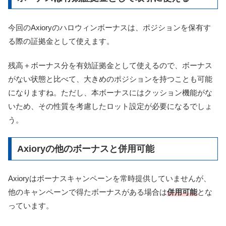
今回のAxioryのハロウィンボーナスは、ポジションを保有す
る際の証拠金として使えます。
残高＋ボーナス分を有効証拠金として使えるので、ボーナス
がない状態と比べて、大きめのポジションを持つことも可能
になりますね。ただし、本ボーナスにはクッション機能がな
いため、その性質を考慮したロット設定が必要になるでしょ
う。
Axioryの他のボーナスと併用可能
Axioryはボーナスキャンペーンを常時提供していませんが、
他のキャンペーンで得たボーナスがある場合は
併用可能
とな
っています。