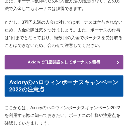
また、ボーナス獲得のための入金方法の指定はなく、どの方
法で入金してもボーナスは獲得できます。
ただし、3万円未満の入金に対してはボーナスは付与されない
ため、入金の際は気をつけましょう。また、ボーナスの付与
は1回までとなっており、複数回の入金でボーナスを受け取る
ことはできないため、合わせて注意してください。
Axioryで口座開設をしてボーナスを獲得
Axioryのハロウィンボーナスキャンペーン
2022の注意点
ここからは、Axioryのハロウィンボーナスキャンペーン2022
を利用する際に知っておきたい、ボーナスの仕様や注意点を
確認していきましょう。