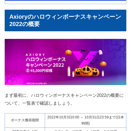
Axioryのハロウィンボーナスキャンペーン
2022の概要
まず最初に、ハロウィンボーナスキャンペーン2022の概要に
ついて、一覧表で確認しましょう。
2022年10月3日0:00 ～ 10月31日23:59まで(日本
ボーナス獲得期間
時間)