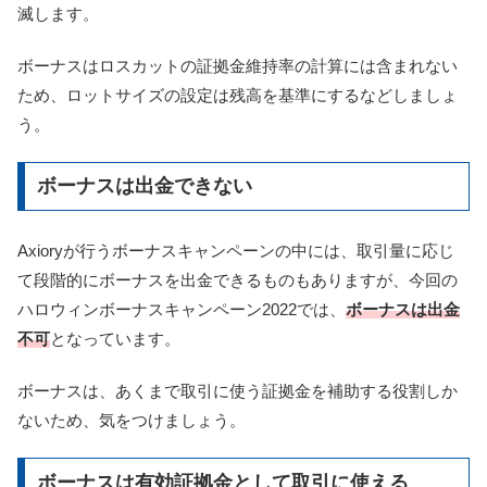
滅します。
ボーナスはロスカットの証拠金維持率の計算には含まれない
ため、ロットサイズの設定は残高を基準にするなどしましょ
う。
ボーナスは出金できない
Axioryが行うボーナスキャンペーンの中には、取引量に応じ
て段階的にボーナスを出金できるものもありますが、今回の
ハロウィンボーナスキャンペーン2022では、
ボーナスは出金
不可
となっています。
ボーナスは、あくまで取引に使う証拠金を補助する役割しか
ないため、気をつけましょう。
ボーナスは有効証拠金として取引に使える