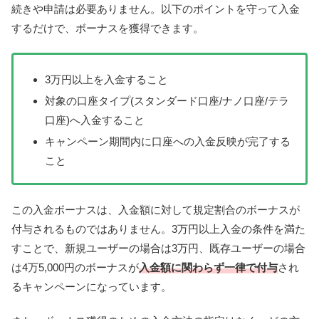
続きや申請は必要ありません。以下のポイントを守って入金
するだけで、ボーナスを獲得できます。
3万円以上を入金すること
対象の口座タイプ(スタンダード口座/ナノ口座/テラ
口座)へ入金すること
キャンペーン期間内に口座への入金反映が完了する
こと
この入金ボーナスは、入金額に対して規定割合のボーナスが
付与されるものではありません。3万円以上入金の条件を満た
すことで、新規ユーザーの場合は3万円、既存ユーザーの場合
は4万5,000円のボーナスが
入金額に関わらず
一律で付与
され
るキャンペーンになっています。