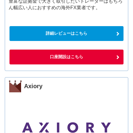
豊富な証拠金で大きく取引したいトレーダーはもちろ
ん幅広い人におすすめの海外FX業者です。
詳細レビューはこちら
口座開設はこちら
Axiory