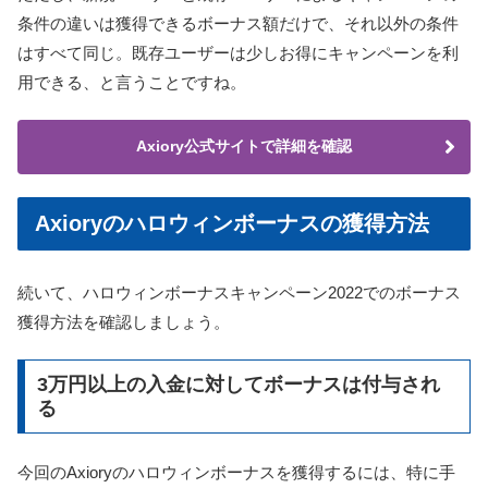
条件の違いは獲得できるボーナス額だけで、それ以外の条件
はすべて同じ。既存ユーザーは少しお得にキャンペーンを利
用できる、と言うことですね。
Axiory公式サイトで詳細を確認
Axioryのハロウィンボーナスの獲得方法
続いて、ハロウィンボーナスキャンペーン2022でのボーナス
獲得方法を確認しましょう。
3万円以上の入金に対してボーナスは付与され
る
今回のAxioryのハロウィンボーナスを獲得するには、特に手