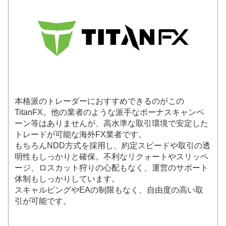
本格派のトレーダーにおすすめできるのがこの
TitanFX。他の業者のような派手なボーナスキャンペ
ーン等はありませんが、高水準な取引環境で安定した
トレードが可能な海外FX業者です。
もちろんNDD方式を採用し、約定スピードや取引の透
明性もしっかりと確保。不利なリクォートやスリッペ
ージ、ロスカット狩りの心配もなく、運営のサポート
体制もしっかりしています。
スキャルピングやEAの制限もなく、自由度の高い取
引が可能です。