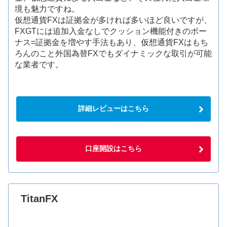
境も魅力ですね。
仮想通貨FXは証拠金が多ければ多いほど良いですが、
FXGTには追加入金なしでクッション機能付きのボー
ナス=証拠金を増やす手法もあり、仮想通貨FXはもち
ろんのこと外国為替FXでもダイナミックな取引が可能
な業者です。
詳細レビューはこちら
口座開設はこちら
TitanFX