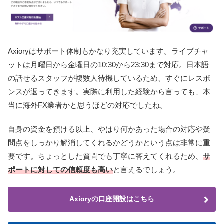
Axioryはサポート体制もかなり充実しています。
ライブチャ
ットは月曜日から金曜日の10:30から23:30まで対応。
日本語
の話せるスタッフが複数人待機しているため、すぐにレスポ
ンスが返ってきます。実際に利用した経験から言っても、本
当に海外FX業者かと思うほどの対応でしたね。
自身の資金を預ける以上、やはり何かあった場合の対応や疑
問点をしっかり解消してくれるかどうかという点は非常に重
要です。
ちょっとした質問でも丁寧に答えてくれるため、
サ
ポートに対しての信頼度も高い
と言えるでしょう。
Axioryの口座開設はこちら