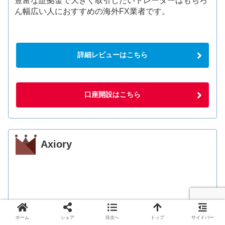
豊富な証拠金で大きく取引したいトレーダーはもちろ
ん幅広い人におすすめの海外FX業者です。
詳細レビューはこちら
口座開設はこちら
Axiory
ホーム
シェア
目次へ
トップ
サイドバー