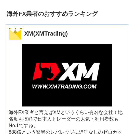
海外FX業者のおすすめランキング
XM(XMTrading)
海外FX業者と言えばXMというくらい有名な会社！地
名度も抜群で日本人トレーダーの人気・利用者数も
No.1ですね。
888倍という驚異のレバレッジに追証なしのゼロカッ