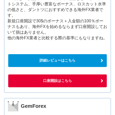
トシステム、手厚い豊富なボーナス、ロスカット水準
の低さと、ダントツにおすすめできる海外FX業者で
す。
新規口座開設で30$のボーナス＋入金額の100％ボー
ナスもあり、海外FXを始めるならまず口座開設してお
いて損はありません。
他の海外FX業者と比較する際の基準にもなりますね。
詳細レビューはこちら
口座開設はこちら
GemForex