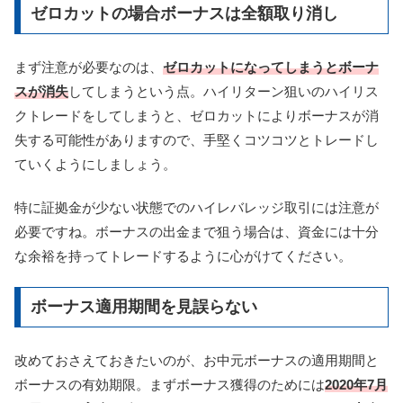
ゼロカットの場合ボーナスは全額取り消し
まず注意が必要なのは、
ゼロカットになってしまうとボーナ
スが消失
してしまうという点。ハイリターン狙いのハイリス
クトレードをしてしまうと、ゼロカットによりボーナスが消
失する可能性がありますので、手堅くコツコツとトレードし
ていくようにしましょう。
特に証拠金が少ない状態でのハイレバレッジ取引には注意が
必要ですね。ボーナスの出金まで狙う場合は、資金には十分
な余裕を持ってトレードするように心がけてください。
ボーナス適用期間を見誤らない
改めておさえておきたいのが、お中元ボーナスの適用期間と
ボーナスの有効期限。まずボーナス獲得のためには
2020年7月