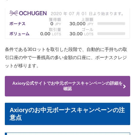
条件である30ロットを取引した段階で、自動的に手持ちの取
引口座の中で一番残高の多い金額の口座に、ボーナスクレジ
ットが移ります。
Axiory公式サイトでお中元ボーナスキャンペーンの詳細を
確認
Axioryのお中元ボーナスキャンペーンの注
意点