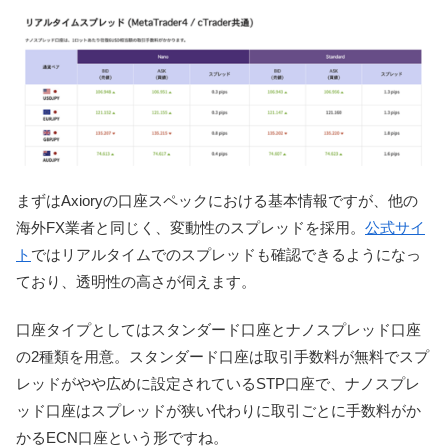
まずはAxioryの口座スペックにおける基本情報ですが、他の
海外FX業者と同じく、変動性のスプレッドを採用。
公式サイ
ト
ではリアルタイムでのスプレッドも確認できるようになっ
ており、透明性の高さが伺えます。
口座タイプとしてはスタンダード口座とナノスプレッド口座
の2種類を用意。
スタンダード口座は取引手数料が無料でスプ
レッドがやや広めに設定されているSTP口座で、ナノスプレ
ッド口座はスプレッドが狭い代わりに取引ごとに手数料がか
かるECN口座という形ですね。