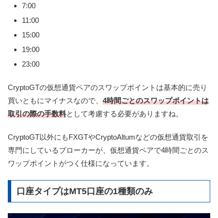
7:00
11:00
15:00
19:00
23:00
CryptoGTの仮想通貨ペアのスワップポイントは基本的に売り
買いともにマイナスなので、
4時間ごとのスワップポイントは
取引の際の手数料
として考慮する必要がありますね。
CryptoGT以外にもFXGTやCryptoAltumなどの仮想通貨取引を
専門にしているブローカーが、仮想通貨ペアで4時間ごとのス
ワップポイントがつく仕様になっています。
口座タイプはMT5口座の1種類のみ