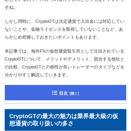
すね。
しかし同時に、CryptoGTは法定通貨で入出金には対応してい
ないことや、金融ライセンスを取得していないことなど、あ
らかじめ把握しておきたいポイントもあります。
本記事では、海外FXの仮想通貨取引所として注目されている
CryptoGTについて、メリットやデメリット、競合する他社と
の比較、CryptoGTとの相性が良いトレーダーのタイプなどを
分かりやすく解説していきます。
目次
CryptoGTの最大の魅力は業界最大級の仮
想通貨の取り扱いの多さ