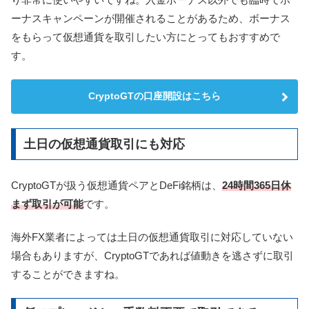
ーナスキャンペーンが開催されることがあるため、ボーナス
をもらって仮想通貨を取引したい方にとってもおすすめで
す。
CryptoGTの口座開設はこちら
土日の仮想通貨取引にも対応
CryptoGTが扱う仮想通貨ペアとDeFi銘柄は、
24時間365日休
まず取引が可能
です。
海外FX業者によっては土日の仮想通貨取引に対応していない
場合もありますが、CryptoGTであれば値動きを逃さずに取引
することができますね。