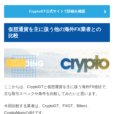
CryptoGT公式サイトで詳細を確認
仮想通貨を主に扱う他の海外FX業者との
比較
ここからは、CryptoGTと仮想通貨を主に扱う海外FX他社で、
主な取引スペックや条件を比較してみたいと思います。
今回比較する業者は、CryptoGT、FXGT、Bitterz、
CryptoAltumの4社です。