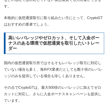
す。
本格的に仮想通貨取引に取り組みたい方にとって、CryptoGT
はおすすめの業者でしょう。
高いレバレッジやゼロカット、そして入金ボー
ナスのある環境で仮想通貨を取引したいトレー
ダー
国内の仮想通貨取引所ではそもそもレバレッジ取引に対応し
ていない場合も多く、海外FX業者だとしても数十倍のレバレ
ッジのみを提供している場合も珍しくありません。
その点でCryptoGTは、最大500倍のレバレッジに加えてゼロ
カットに対応し、さらに入金ボーナスキャンペーンも提供し
ています。