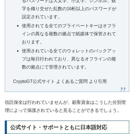
るパスワードは大文字、小文字、シンボル、数
字を織り交ぜた乱数の16桁以上のパスワードが
設定されています。
使用されてる全てのプライベートキーはオフラ
インの異なる複数の拠点で紙媒体で保管されて
おります。
使用されている全てのウォレットのバックアッ
プは毎日行われており、異なるオフラインの複
数の拠点にて管理されています。
CryptoGT公式サイト よくあるご質問 より引用
信託保全は行われていませんが、顧客資金はこうした分別管
理によって保護されていると見ることができるでしょう。
公式サイト・サポートともに日本語対応