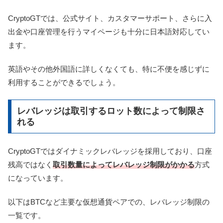
CryptoGTでは、公式サイト、カスタマーサポート、さらに入
出金や口座管理を行うマイページも十分に日本語対応してい
ます。
英語やその他外国語に詳しくなくても、特に不便を感じずに
利用することができるでしょう。
レバレッジは取引するロット数によって制限さ
れる
CryptoGTではダイナミックレバレッジを採用しており、口座
残高ではなく
取引数量によってレバレッジ制限がかかる
方式
になっています。
以下はBTCなど主要な仮想通貨ペアでの、レバレッジ制限の
一覧です。