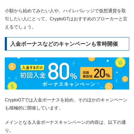
小額から始めてみたい人や、ハイレバレッジで仮想通貨を取
引したい人にとって、CryptoGTはおすすめのブローカーと言
えるでしょう。
入金ボーナスなどのキャンペーンも常時開催
CryptoGTでは入金ボーナスを始め、そのほかのキャンペーン
も積極的に開催しています。
メインとなる入金ボーナスキャンペーンの内容は、以下の通
り。