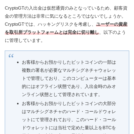
CryptoGTの入出金は仮想通貨のみとなっているため、顧客資
金の管理方法は非常に気になるところではないでしょうか。
CryptoGTでは、ハッキングリスクを考慮し、
ユーザーの資産
を取引所プラットフォームとは完全に切り離し
、以下のよう
に管理しています。
お客様からお預かりしたビットコインの一部は
複数の署名が必要なマルチシグネチャウォレッ
トで管理しており、このコンピューターは基本
的にはオフライン状態であり、入出金時のみオ
ンライン状態として管理されています。
お客様からお預かりしたビットコインの大部分
はマルチシグネチャのハード・コールドウォレ
ットにて管理されており、このハード・コール
ドウォレットには当社で定めた量以上をBTCを