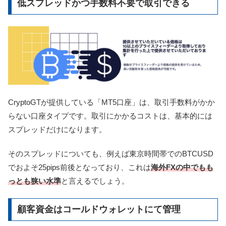
低スプレッドかつ手数料不要で取引できる
CryptoGTが提供している「MT5口座」は、取引手数料がかか
らない口座タイプです。取引にかかるコストは、基本的には
スプレッドだけになります。
そのスプレッドについても、例えば東京時間帯でのBTCUSD
でおよそ25pips前後となっており、これは
海外FXの中でもも
っとも狭い水準
と言えるでしょう。
顧客資金はコールドウォレットにて管理