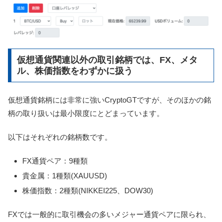
仮想通貨関連以外の取引銘柄では、FX、メタ
ル、株価指数をわずかに扱う
仮想通貨銘柄には非常に強いCryptoGTですが、そのほかの銘
柄の取り扱いは最小限度にとどまっています。
以下はそれぞれの銘柄数です。
FX通貨ペア：9種類
貴金属：1種類(XAUUSD)
株価指数：2種類(NIKKEI225、DOW30)
FXでは一般的に取引機会の多いメジャー通貨ペアに限られ、