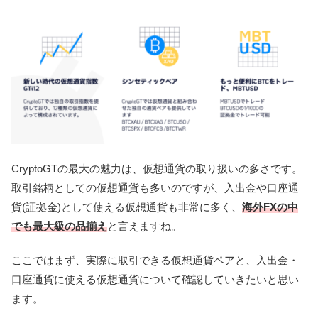
CryptoGTの最大の魅力は、仮想通貨の取り扱いの多さです。
取引銘柄としての仮想通貨も多いのですが、入出金や口座通
貨(証拠金)として使える仮想通貨も非常に多く、
海外FXの中
でも最大級の品揃え
と言えますね。
ここではまず、実際に取引できる仮想通貨ペアと、入出金・
口座通貨に使える仮想通貨について確認していきたいと思い
ます。