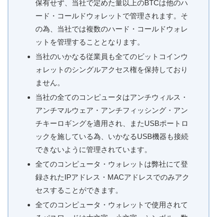
保有せず、当社で定めた量以上のBTCは他のハ
ード・コールドウォレットで管理されます。そ
の為、当社では複数のハード・コールドウォレ
ットを管理することとなります。
当社のいかなる従業員も全てのビットコインウ
ォレットのシングルアクセス権を保持しており
ません。
当社の全てのコンピュータはアンチウィルス・
アンチマルウェア・アンチフィッシング・アン
チキーロギングを適用され、またUSBポートロ
ックを施している為、いかなるUSB機器も接続
できないように管理されています。
全てのコンピュータ・ウォレットは弊社にて登
録されたIPアドレス・MACアドレスでのみアク
セスすることができます。
全てのコンピュータ・ウォレットで使用されて