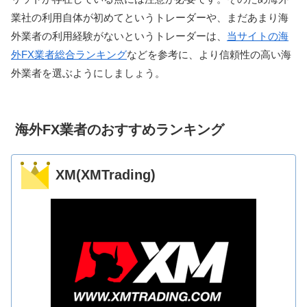
業社の利用自体が初めてというトレーダーや、まだあまり海
外業者の利用経験がないというトレーダーは、
当サイトの海
外FX業者総合ランキング
などを参考に、より信頼性の高い海
外業者を選ぶようにしましょう。
海外FX業者のおすすめランキング
XM(XMTrading)