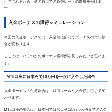
付与されるため、その時点での為替レートの影響を受けま
す。
入金ボーナスの獲得シミュレーション
今回の入金ボーナスでは、入金額に応じてボーナスの付与割
合が変わります。
ここでは、いくつかのボーナス獲得例を見てみたいと思いま
す。
MT5口座に日本円で10万円を一度に入金した場合
入金ボーナスの付与割合は、取引ツールや入金額に応じて変
わります。
MT5口座の場合は、日本円ではおよそ13万7,000円までの入金