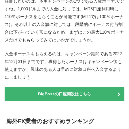
注目したいのは、本キャンペーンの1つである入金ボーナスで
すね。1,000ドルまでの入金に対しては、MT5口座利用時に
110％ボーナスをもらうことが可能です(MT4では100％ボーナ
ス)。それ以上の入金額に対しては、段階的にボーナス付与割
合は下がっていく形になるため、まずはこの最大110％ボーナ
スだけでももらってみてはいかがでしょうか。
入金ボーナスをもらえるのは、キャンペーン期間である2022
年12月31日までです。獲得したボーナスはキャンペーン後も
使えますが、興味のある人は早めに対象口座へ入金するよう
にしましょう。
BigBossの口座開設はこちら
海外FX業者のおすすめランキング