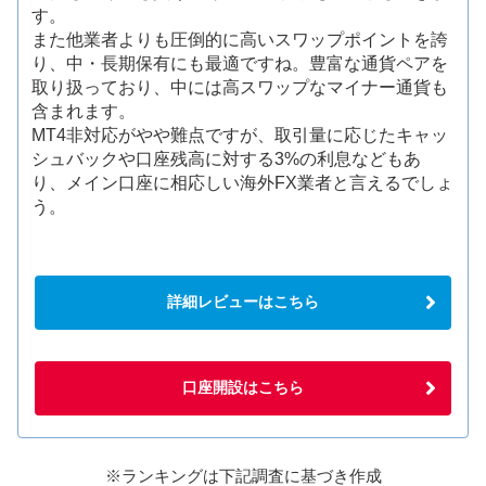
す。
また他業者よりも圧倒的に高いスワップポイントを誇
り、中・長期保有にも最適ですね。豊富な通貨ペアを
取り扱っており、中には高スワップなマイナー通貨も
含まれます。
MT4非対応がやや難点ですが、取引量に応じたキャッ
シュバックや口座残高に対する3%の利息などもあ
り、メイン口座に相応しい海外FX業者と言えるでしょ
う。
詳細レビューはこちら
口座開設はこちら
※ランキングは下記調査に基づき作成