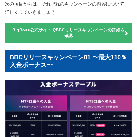
次の項目からは、それぞれのキャンペーンの内容について、
詳しく見ていきましょう。
BigBoss公式サイトでBBCリリースキャンペーンの詳細を
確認
BBCリリースキャンペーン01 〜最大110％
入金ボーナス〜