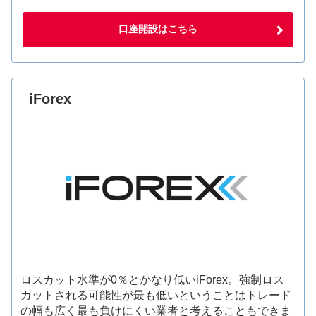
口座開設はこちら
iForex
ロスカット水準が0％とかなり低いiForex。強制ロス
カットされる可能性が最も低いということはトレード
の幅も広く最も負けにくい業者と考えることもできま