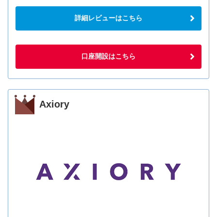
詳細レビューはこちら
口座開設はこちら
Axiory