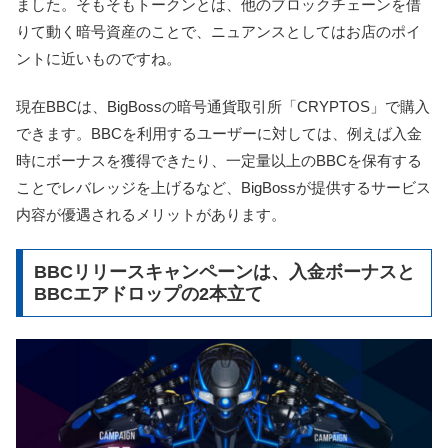
ました。そもそもトークンとは、他のブロックチェーンを借
りて動く暗号資産のことで、ニュアンスとしてはお店のポイ
ントに近いものですね。
現在BBCは、BigBossの暗号通貨取引所「CRYPTOS」で購入
できます。BBCを利用するユーザーに対しては、例えば入金
時にボーナスを獲得できたり、一定量以上のBBCを保有する
ことでレバレッジを上げるなど、BigBossが提供するサービス
内容が優遇されるメリットがあります。
BBCリリースキャンペーンは、入金ボーナスと
BBCエアドロップの2本立て