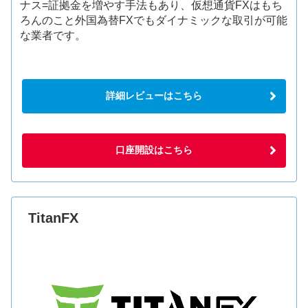
ナス=証拠金を増やす手法もあり、仮想通貨FXはもち
ろんのこと外国為替FXでもダイナミックな取引が可能
な業者です。
詳細レビューはこちら
口座開設はこちら
TitanFX