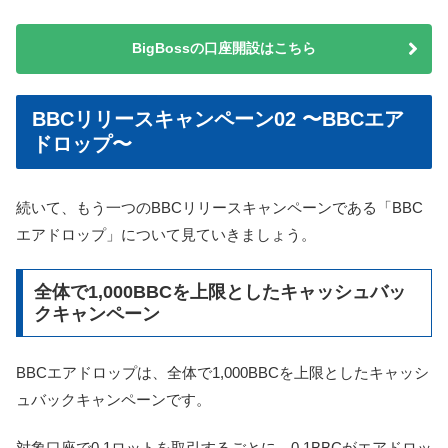
BigBossの口座開設はこちら
BBCリリースキャンペーン02 〜BBCエア
ドロップ〜
続いて、もう一つのBBCリリースキャンペーンである「BBC
エアドロップ」について見ていきましょう。
全体で1,000BBCを上限としたキャッシュバッ
クキャンペーン
BBCエアドロップは、全体で1,000BBCを上限としたキャッシ
ュバックキャンペーンです。
対象口座で0.1ロットを取引するごとに、0.1BBCがエアドロッ