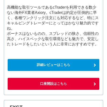
高機能な取引ツールであるcTraderを利用できる数少
ない海外FX業者Axiory。cTraderは約定が圧倒的に早
く、各種ワンクリック注文にも対応するなど、特にス
キャルピングトレーダーにとってはかなり魅力的です
ね。
ボーナスはないものの、スプレッドの狭さ、信頼性の
高さ、ハイスペックな取引環境なども魅力で、安定し
たトレードをしたいという人に非常におすすめです。
詳細レビューはこちら
口座開設はこちら