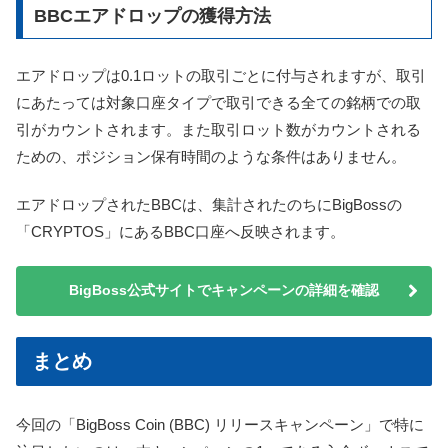
BBCエアドロップの獲得方法
エアドロップは0.1ロットの取引ごとに付与されますが、取引
にあたっては対象口座タイプで取引できる全ての銘柄での取
引がカウントされます。また取引ロット数がカウントされる
ための、ポジション保有時間のような条件はありません。
エアドロップされたBBCは、集計されたのちにBigBossの
「CRYPTOS」にあるBBC口座へ反映されます。
BigBoss公式サイトでキャンペーンの詳細を確認
まとめ
今回の「BigBoss Coin (BBC) リリースキャンペーン」で特に