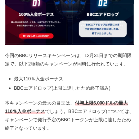
今回のBBCリリースキャンペーンは、12月31日までの期間限
定で、以下2種類のキャンペーンが同時に行われています。
最大110％入金ボーナス
BBCエアドロップ(上限に達したため終了済み)
本キャンペーンの最大の目玉は、
付与上限6,000ドルの最大
110％入金ボーナス
でしょう。BBCエアドロップについては、
キャンペーンで発行予定のBBCトークンが上限に達したため
終了となっています。