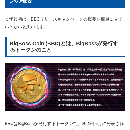
ンの概要
まず最初は、BBCリリースキャンペーンの概要を簡単に見て
いきたいと思います。
BigBoss Coin (BBC)とは、BigBossが発行す
るトークンのこと
BBCはBigBossが発行するトークンで、2022年6月に発表され