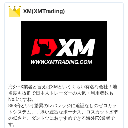
XM(XMTrading)
海外FX業者と言えばXMというくらい有名な会社！地
名度も抜群で日本人トレーダーの人気・利用者数も
No.1ですね。
888倍という驚異のレバレッジに追証なしのゼロカッ
トシステム、手厚い豊富なボーナス、ロスカット水準
の低さと、ダントツにおすすめできる海外FX業者で
す。