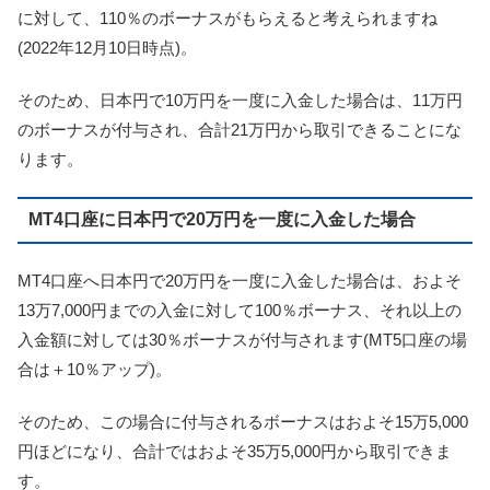
に対して、110％のボーナスがもらえると考えられますね
(2022年12月10日時点)。
そのため、日本円で10万円を一度に入金した場合は、11万円
のボーナスが付与され、合計21万円から取引できることにな
ります。
MT4口座に日本円で20万円を一度に入金した場合
MT4口座へ日本円で20万円を一度に入金した場合は、およそ
13万7,000円までの入金に対して100％ボーナス、それ以上の
入金額に対しては30％ボーナスが付与されます(MT5口座の場
合は＋10％アップ)。
そのため、この場合に付与されるボーナスはおよそ15万5,000
円ほどになり、合計ではおよそ35万5,000円から取引できま
す。