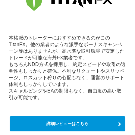
本格派のトレーダーにおすすめできるのがこの
TitanFX。他の業者のような派手なボーナスキャンペ
ーン等はありませんが、高水準な取引環境で安定した
トレードが可能な海外FX業者です。
もちろんNDD方式を採用し、約定スピードや取引の透
明性もしっかりと確保。不利なリクォートやスリッペ
ージ、ロスカット狩りの心配もなく、運営のサポート
体制もしっかりしています。
スキャルピングやEAの制限もなく、自由度の高い取
引が可能です。
詳細レビューはこちら