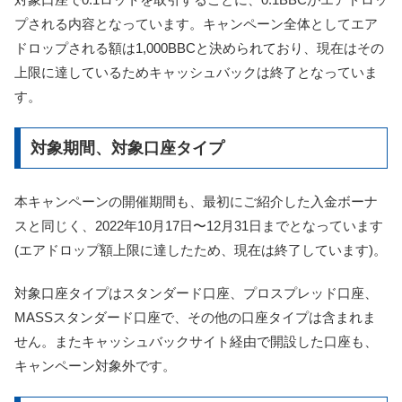
プされる内容となっています。キャンペーン全体としてエア
ドロップされる額は1,000BBCと決められており、現在はその
上限に達しているためキャッシュバックは終了となっていま
す。
対象期間、対象口座タイプ
本キャンペーンの開催期間も、最初にご紹介した入金ボーナ
スと同じく、2022年10月17日〜12月31日までとなっています
(エアドロップ額上限に達したため、現在は終了しています)。
対象口座タイプはスタンダード口座、プロスプレッド口座、
MASSスタンダード口座で、その他の口座タイプは含まれま
せん。またキャッシュバックサイト経由で開設した口座も、
キャンペーン対象外です。