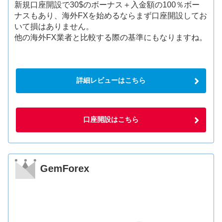
新規口座開設で30$のボーナス＋入金額の100％ボー
ナスもあり、海外FXを始めるならまず口座開設してお
いて損はありません。
他の海外FX業者と比較する際の基準にもなりますね。
詳細レビューはこちら
口座開設はこちら
GemForex