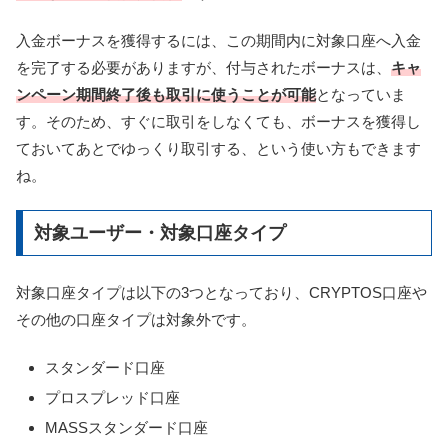
入金ボーナスを獲得するには、この期間内に対象口座へ入金
を完了する必要がありますが、付与されたボーナスは、
キャ
ンペーン期間終了後も取引に使うことが可能
となっていま
す。そのため、すぐに取引をしなくても、ボーナスを獲得し
ておいてあとでゆっくり取引する、という使い方もできます
ね。
対象ユーザー・対象口座タイプ
対象口座タイプは以下の3つとなっており、CRYPTOS口座や
その他の口座タイプは対象外です。
スタンダード口座
プロスプレッド口座
MASSスタンダード口座