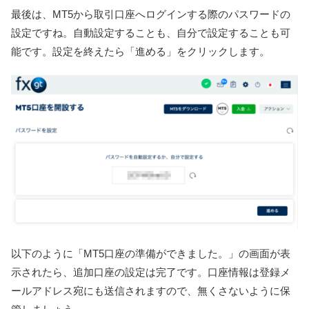
最後は、MT5から取引口座へログインする際のパスワードの
設定ですね。自動設定することも、自分で設定することも可
能です。設定を終えたら「進める」をクリックします。
以下のように「MT5口座の準備ができました。」の画面が表
示されたら、追加口座の設定は完了です。口座情報は登録メ
ールアドレス宛にも送信されますので、無くさないように保