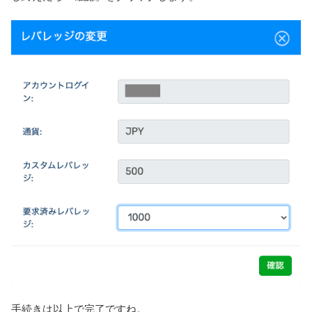
手続きは以上で完了ですね。