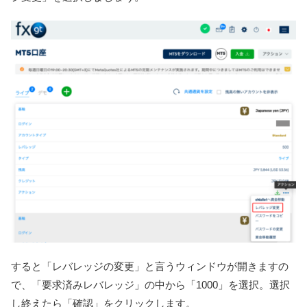
すると「レバレッジの変更」と言うウィンドウが開きますの
で、「要求済みレバレッジ」の中から「1000」を選択。選択
し終えたら「確認」をクリックします。