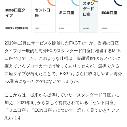
2019年12月にサービスを開始したFXGTですが、当初の口座
タイプは一般的な海外FXのスタンダード口座に相当するMT5
口座だけでした。このような仕様は、仮想通貨FXもメインに
据えているブローカーでは珍しくありませんが、選択できる
口座タイプが増えたことで、FXGTはさらに取引しやすい海外
FX業者になったのではないでしょうか。
ここからは、従来から提供していた「スタンダード口座」に
加え、2021年6月から新しく提供されている「セント口座」
「ミニ口座」「ECN口座」について、詳しく見ていきたいと
思います。