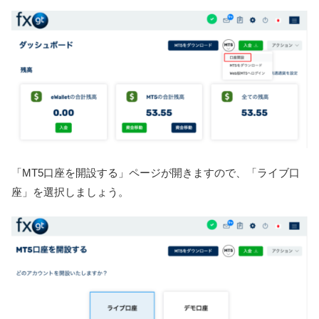
「MT5口座を開設する」ページが開きますので、「ライブ口
座」を選択しましょう。