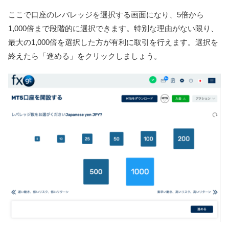
ここで口座のレバレッジを選択する画面になり、5倍から
1,000倍まで段階的に選択できます。特別な理由がない限り、
最大の1,000倍を選択した方が有利に取引を行えます。選択を
終えたら「進める」をクリックしましょう。