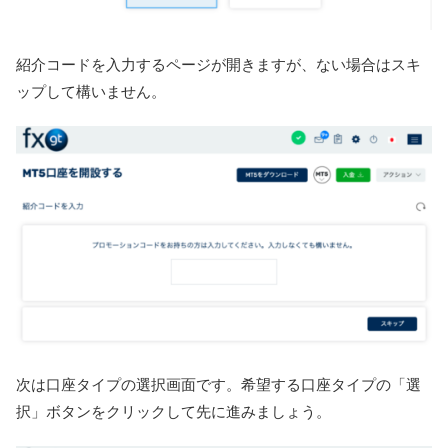
紹介コードを入力するページが開きますが、ない場合はスキ
ップして構いません。
次は口座タイプの選択画面です。希望する口座タイプの「選
択」ボタンをクリックして先に進みましょう。