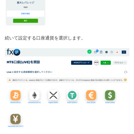
続いて設定する口座通貨を選択します。