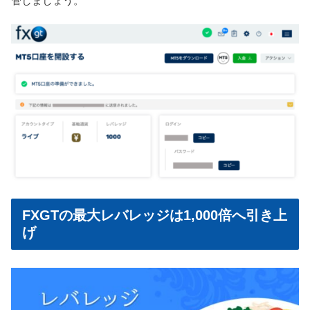
管しましょう。
FXGTの最大レバレッジは1,000倍へ引き上
げ