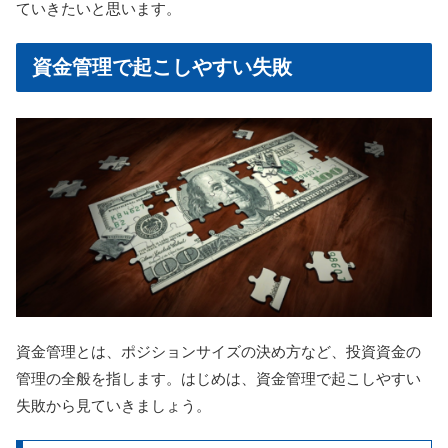
ていきたいと思います。
資金管理で起こしやすい失敗
資金管理とは、ポジションサイズの決め方など、投資資金の
管理の全般を指します。はじめは、資金管理で起こしやすい
失敗から見ていきましょう。