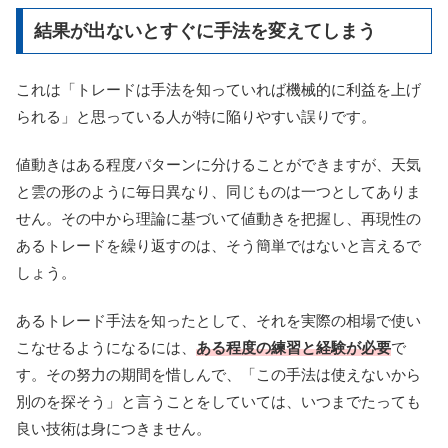
結果が出ないとすぐに手法を変えてしまう
これは「トレードは手法を知っていれば機械的に利益を上げ
られる」と思っている人が特に陥りやすい誤りです。
値動きはある程度パターンに分けることができますが、天気
と雲の形のように毎日異なり、同じものは一つとしてありま
せん。その中から理論に基づいて値動きを把握し、再現性の
あるトレードを繰り返すのは、そう簡単ではないと言えるで
しょう。
あるトレード手法を知ったとして、それを実際の相場で使い
こなせるようになるには、
ある程度の練習と経験が必要
で
す。その努力の期間を惜しんで、「この手法は使えないから
別のを探そう」と言うことをしていては、いつまでたっても
良い技術は身につきません。