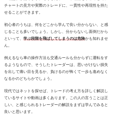
チャートの見方や実際のトレードに、一貫性や再現性を持た
せることができます。
初心者のうちは、何をどこから学んで良い分からない、と感
じることも多いでしょう。しかし、分からないし面倒だから
といって、
学ぶ段階を飛ばしてしまうのは危険
かも知れませ
ん。
例えるなら車の操作方法も交通ルールも分からずに運転をす
るようなもので、そうしたトレーダーは、思いがけない損失
を出して痛い目を見るか、負けるのが怖くて一歩も進めなく
なるかのどちらかでしょう。
現代ではネットを探せば、トレードの考え方を詳しく解説し
ているサイトや動画は多くあります。この人の言うことは正
しい、と感じられるトレーダーの解説をまずは学んでみると
良いと思います。