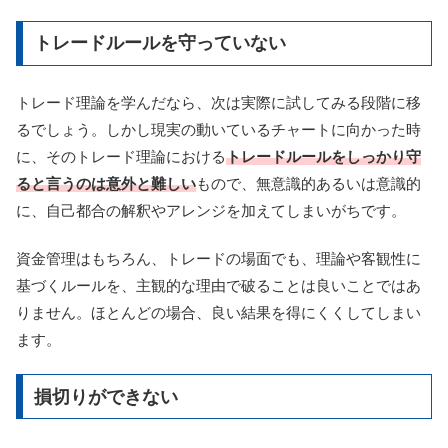
トレードルールを守っていない
トレード理論を学んだなら、次は実際に試してみる段階に移
るでしょう。しかし現実の動いているチャートに向かった時
に、そのトレード理論における
トレードルールをしっかり守
ると言うのは意外と難しい
もので、無意識的あるいは意識的
に、自己都合の解釈やアレンジを加えてしまいがちです。
資金管理はもちろん、トレードの場面でも、理論や客観性に
基づくルールを、主観的な理由で破ることは良いことではあ
りません。ほとんどの場合、良い結果を得にくくしてしまい
ます。
損切りができない