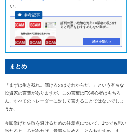
い。
評判の悪い危険な海外FX業者の見分け
方と利用をおすすめしない業者...
まとめ
「まずは生き残れ。儲けるのはそれからだ。」という有名な
投資家の言葉がありますが、この言葉はFX初心者はもちろ
ん、すべてのトレーダーに対して言えることではないでしょ
うか。
今回挙げた失敗を避けるための注意点について、1つでも思い
当たるところがあれば、意識を改めることをおすすめしま