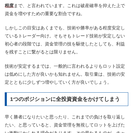
程度
まで、と言われています。これは破産確率を抑えた上で
資金を増やすための重要な割合ですね。
しかしこの目安はあくまでも、技術や勝率がある程度安定し
ているトレーダー向け。そもそもトレード技術が安定しない
初心者の段階では、資金管理の技を駆使したとしても、利益
を残すことに繋がるとは限りません。
技術が安定するまでは、一般的に言われるよりもロット設定
は低めにした方が良いかも知れません。取引量は、技術の安
定とともに少しずつ増やしていく方が良いでしょう。
1つのポジションに全投資資金をかけてしまう
早く勝者になりたいと思ったり、これまでの負けを取り返し
たい、と思っていると、資金管理を無視してロットを上げた
い衝動にかられる場合があります。その最たるものが、チャ