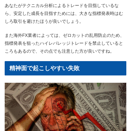
あなたがテクニカル分析によるトレードを目指しているな
ら、安定した成長を目指すためには、大きな指標発表時はむ
しろ取引を避けたほうが良いでしょう。
また海外FX業者によっては、ゼロカットの乱用防止のため、
指標発表を狙ったハイレバレッジトレードを禁止していると
ころもあるので、その点でも注意した方が良いですね。
精神面で起こしやすい失敗