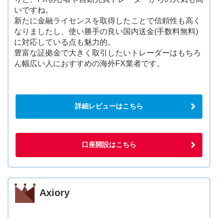
いですね。
新たに金融ライセンスを取得したことで信頼性も高く
なりましたし、使い勝手の良い国内送金(手数料無料)
に対応している点も魅力的。
豊富な証拠金で大きく取引したいトレーダーはもちろ
ん幅広い人におすすめの海外FX業者です。
詳細レビューはこちら
口座開設はこちら
Axiory