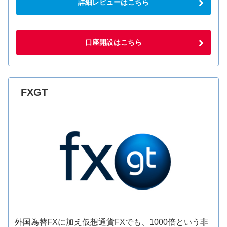
詳細レビューはこちら
口座開設はこちら
FXGT
外国為替FXに加え仮想通貨FXでも、1000倍という非