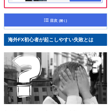
目次
海外FX初心者が起こしやすい失敗とは