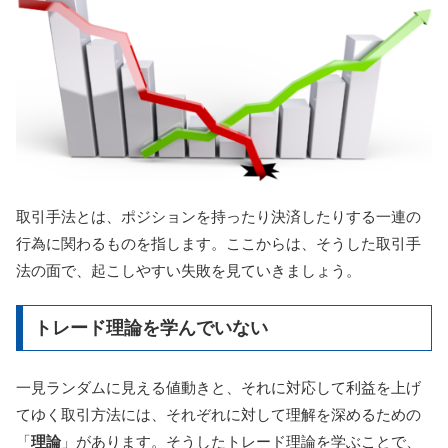
取引手法とは、ポジションを持ったり決済したりする一連の
行為に関わるものを指します。ここからは、そうした取引手
法の面で、起こしやすい失敗を見ていきましょう。
トレード理論を学んでいない
一見ランダムに見える値動きと、それに対応して利益を上げ
てゆく取引方法には、それぞれに対して理解を深めるための
「
理論
」があります。そうしたトレード理論を学ぶことで、