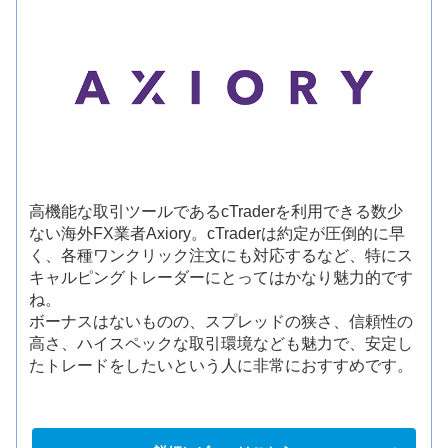
高機能な取引ツールであるcTraderを利用できる数少
ない海外FX業者Axiory。cTraderは約定が圧倒的に早
く、各種ワンクリック注文にも対応するなど、特にス
キャルピングトレーダーにとってはかなり魅力的です
ね。
ボーナスはないものの、スプレッドの狭さ、信頼性の
高さ、ハイスペックな取引環境なども魅力で、安定し
たトレードをしたいという人に非常におすすめです。