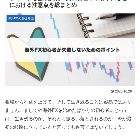
における注意点を総まとめ
海外FXの基礎知識
2020.10.26
相場から利益を上げて、そして生き残ることは容易ではあり
ません。ましてや海外FXを始めたばかりの初心者にとって
は、生き残るのか、それとも振るい落とされるのか、今が最
初の岐路に立っていると言っても過言ではないでしょう。