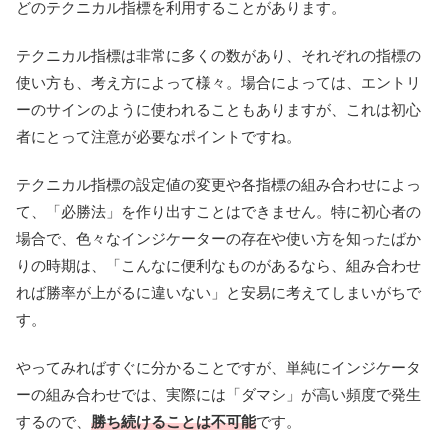
どのテクニカル指標を利用することがあります。
テクニカル指標は非常に多くの数があり、それぞれの指標の
使い方も、考え方によって様々。場合によっては、エントリ
ーのサインのように使われることもありますが、これは初心
者にとって注意が必要なポイントですね。
テクニカル指標の設定値の変更や各指標の組み合わせによっ
て、「必勝法」を作り出すことはできません。特に初心者の
場合で、色々なインジケーターの存在や使い方を知ったばか
りの時期は、「こんなに便利なものがあるなら、組み合わせ
れば勝率が上がるに違いない」と安易に考えてしまいがちで
す。
やってみればすぐに分かることですが、単純にインジケータ
ーの組み合わせでは、実際には「ダマシ」が高い頻度で発生
するので、
勝ち続けることは不可能
です。