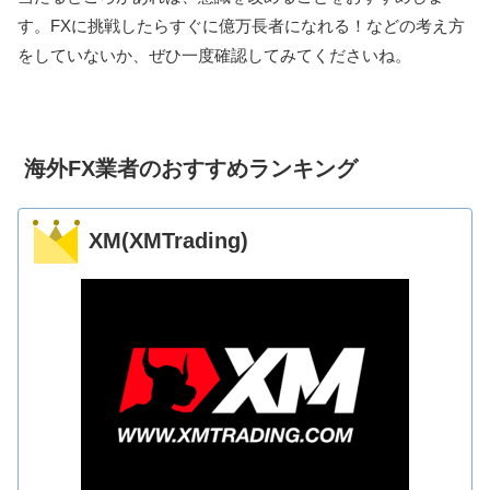
す。FXに挑戦したらすぐに億万長者になれる！などの考え方
をしていないか、ぜひ一度確認してみてくださいね。
海外FX業者のおすすめランキング
XM(XMTrading)