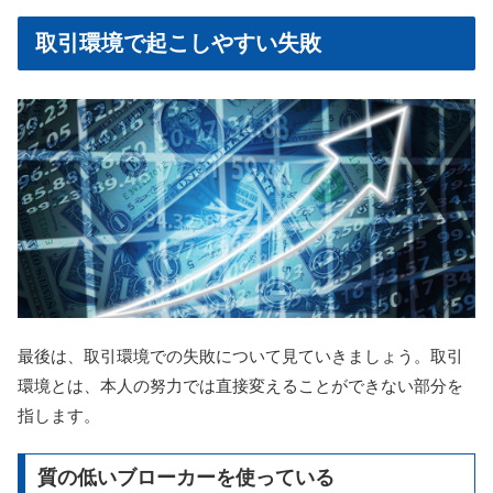
取引環境で起こしやすい失敗
最後は、取引環境での失敗について見ていきましょう。取引
環境とは、本人の努力では直接変えることができない部分を
指します。
質の低いブローカーを使っている